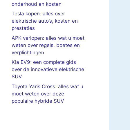
onderhoud en kosten
Tesla kopen: alles over
elektrische auto’s, kosten en
prestaties
APK verlopen: alles wat u moet
weten over regels, boetes en
verplichtingen
Kia EV9: een complete gids
over de innovatieve elektrische
SUV
Toyota Yaris Cross: alles wat u
moet weten over deze
populaire hybride SUV