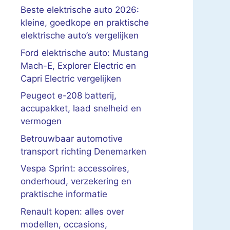
Beste elektrische auto 2026:
kleine, goedkope en praktische
elektrische auto’s vergelijken
Ford elektrische auto: Mustang
Mach-E, Explorer Electric en
Capri Electric vergelijken
Peugeot e-208 batterij,
accupakket, laad snelheid en
vermogen
Betrouwbaar automotive
transport richting Denemarken
Vespa Sprint: accessoires,
onderhoud, verzekering en
praktische informatie
Renault kopen: alles over
modellen, occasions,