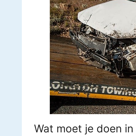
Wat moet je doen in