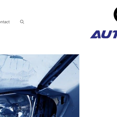
ntact