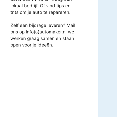
lokaal bedrijf. Of vind tips en
trits om je auto te repareren.
Zelf een bijdrage leveren? Mail
ons op info(a)automaker.nl we
werken graag samen en staan
open voor je ideeën.