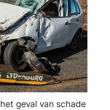
 het geval van schade