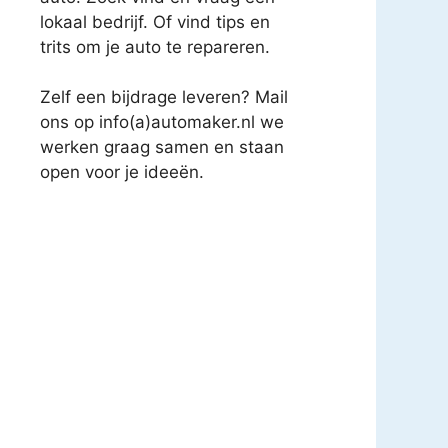
lokaal bedrijf. Of vind tips en
trits om je auto te repareren.
Zelf een bijdrage leveren? Mail
ons op info(a)automaker.nl we
werken graag samen en staan
open voor je ideeën.