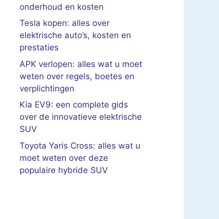
onderhoud en kosten
Tesla kopen: alles over
elektrische auto’s, kosten en
prestaties
APK verlopen: alles wat u moet
weten over regels, boetes en
verplichtingen
Kia EV9: een complete gids
over de innovatieve elektrische
SUV
Toyota Yaris Cross: alles wat u
moet weten over deze
populaire hybride SUV