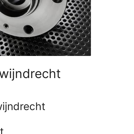
wijndrecht
ijndrecht
t