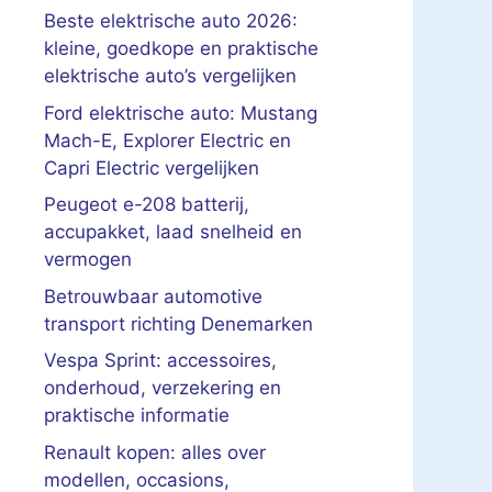
Beste elektrische auto 2026:
kleine, goedkope en praktische
elektrische auto’s vergelijken
Ford elektrische auto: Mustang
Mach-E, Explorer Electric en
Capri Electric vergelijken
Peugeot e-208 batterij,
accupakket, laad snelheid en
vermogen
Betrouwbaar automotive
transport richting Denemarken
Vespa Sprint: accessoires,
onderhoud, verzekering en
praktische informatie
Renault kopen: alles over
modellen, occasions,