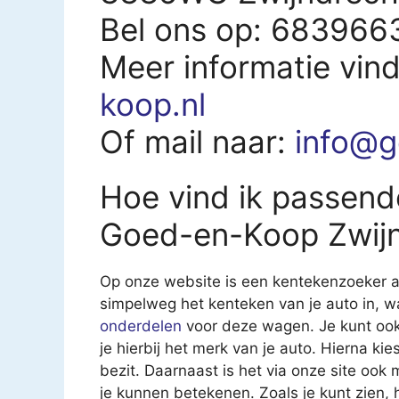
Bel ons op: 683966
Meer informatie vin
koop.nl
Of mail naar:
info@g
Hoe vind ik passend
Goed-en-Koop Zwij
Op onze website is een kentekenzoeker aa
simpelweg het kenteken van je auto in, 
onderdelen
voor deze wagen. Je kunt ook
je hierbij het merk van je auto. Hierna kies
bezit. Daarnaast is het via onze site ook
je kunnen betekenen. Zoals je kunt zien,