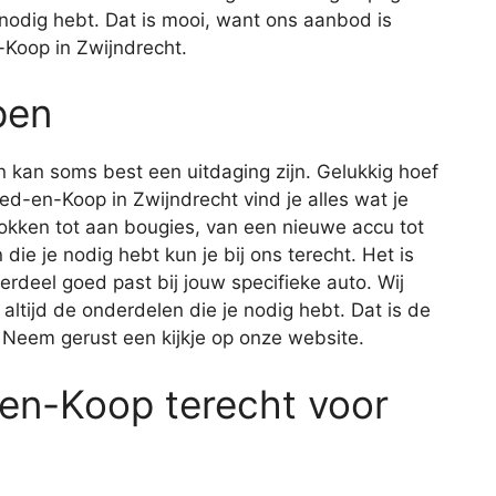
e nodig hebt. Dat is mooi, want ons aanbod is
Koop in Zwijndrecht.
pen
 kan soms best een uitdaging zijn. Gelukkig hoef
Goed-en-Koop in Zwijndrecht vind je alles wat je
okken tot aan bougies, van een nieuwe accu tot
die je nodig hebt kun je bij ons terecht. Het is
derdeel goed past bij jouw specifieke auto. Wij
 altijd de onderdelen die je nodig hebt. Dat is de
 Neem gerust een kijkje op onze website.
-en-Koop terecht voor