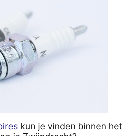
oires
kun je vinden binnen het