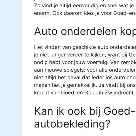
Zo vind je altijd eenvoudig en snel wat j
enorm. Ook daarom kies je voor Goed-en-
Auto onderdelen ko
Het vinden van geschikte auto onderdelen
je niet langer verder te kijken, want bij 
nodig hebt voor jouw voertuig. Van rembl
aan nieuwe spiegels: voor alle onderdelen 
niet altijd het geval dat ieder los auto on
maken het je gemakkelijk. Je vindt bij ons
kracht van Goed-en-Koop in Zwijndrecht.
Kan ik ook bij Goed
autobekleding?