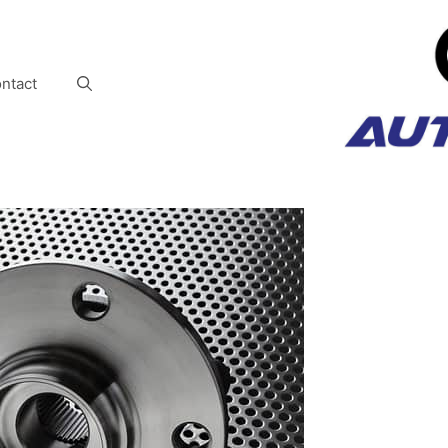
ntact