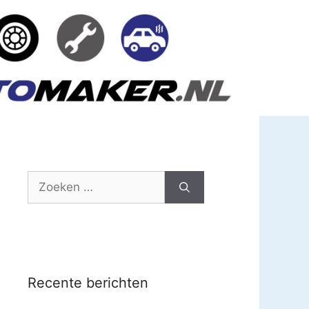
Zoek
naar:
Recente berichten