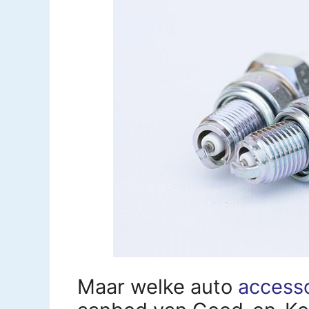
Maar welke auto
access