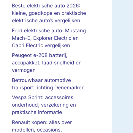
Beste elektrische auto 2026:
kleine, goedkope en praktische
elektrische auto’s vergelijken
Ford elektrische auto: Mustang
Mach-E, Explorer Electric en
Capri Electric vergelijken
Peugeot e-208 batterij,
accupakket, laad snelheid en
vermogen
Betrouwbaar automotive
transport richting Denemarken
Vespa Sprint: accessoires,
onderhoud, verzekering en
praktische informatie
Renault kopen: alles over
modellen, occasions,