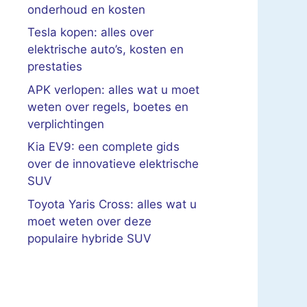
onderhoud en kosten
Tesla kopen: alles over
elektrische auto’s, kosten en
prestaties
APK verlopen: alles wat u moet
weten over regels, boetes en
verplichtingen
Kia EV9: een complete gids
over de innovatieve elektrische
SUV
Toyota Yaris Cross: alles wat u
moet weten over deze
populaire hybride SUV