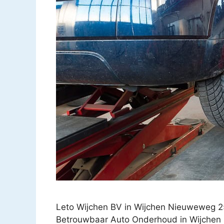
Leto Wijchen BV in Wijchen Nieuweweg 2
Betrouwbaar Auto Onderhoud in Wijchen bi