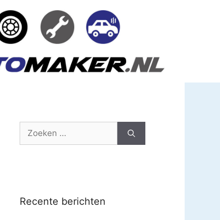
Zoek
naar:
Recente berichten