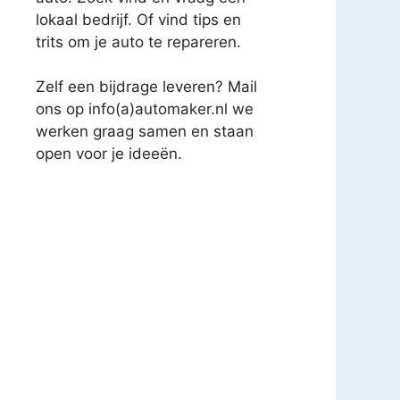
lokaal bedrijf. Of vind tips en
trits om je auto te repareren.
Zelf een bijdrage leveren? Mail
ons op info(a)automaker.nl we
werken graag samen en staan
open voor je ideeën.