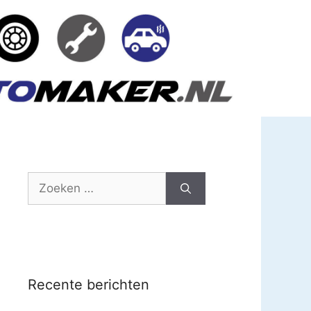
Zoek
naar:
Recente berichten