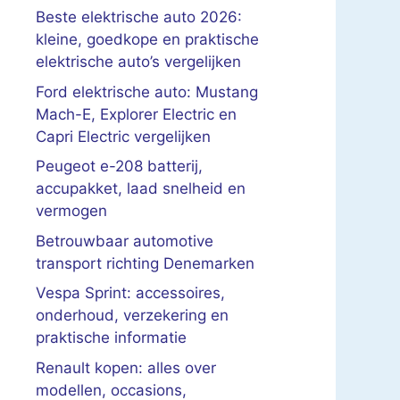
Beste elektrische auto 2026:
kleine, goedkope en praktische
elektrische auto’s vergelijken
Ford elektrische auto: Mustang
Mach-E, Explorer Electric en
Capri Electric vergelijken
Peugeot e-208 batterij,
accupakket, laad snelheid en
vermogen
Betrouwbaar automotive
transport richting Denemarken
Vespa Sprint: accessoires,
onderhoud, verzekering en
praktische informatie
Renault kopen: alles over
modellen, occasions,