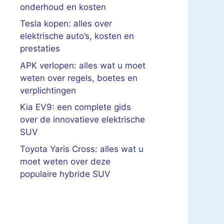
onderhoud en kosten
Tesla kopen: alles over
elektrische auto’s, kosten en
prestaties
APK verlopen: alles wat u moet
weten over regels, boetes en
verplichtingen
Kia EV9: een complete gids
over de innovatieve elektrische
SUV
Toyota Yaris Cross: alles wat u
moet weten over deze
populaire hybride SUV