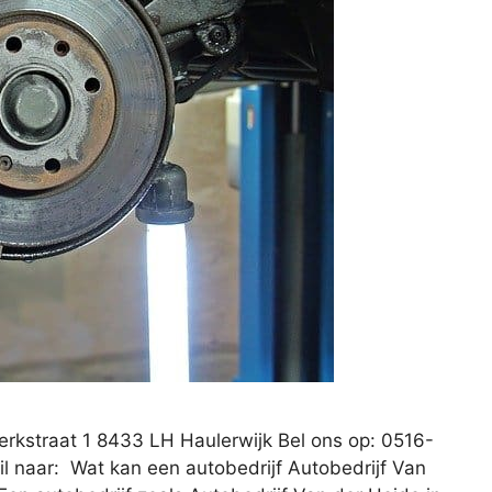
Kerkstraat 1 8433 LH Haulerwijk Bel ons op: 0516-
l naar: Wat kan een autobedrijf Autobedrijf Van