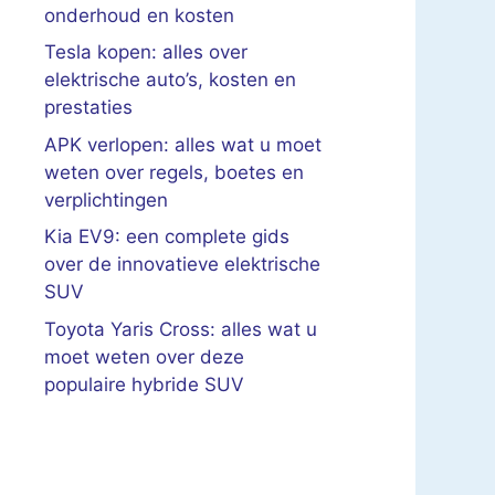
onderhoud en kosten
Tesla kopen: alles over
elektrische auto’s, kosten en
prestaties
APK verlopen: alles wat u moet
weten over regels, boetes en
verplichtingen
Kia EV9: een complete gids
over de innovatieve elektrische
SUV
Toyota Yaris Cross: alles wat u
moet weten over deze
populaire hybride SUV