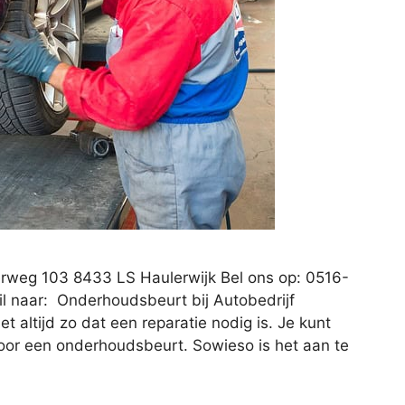
rweg 103 8433 LS Haulerwijk Bel ons op: 0516-
l naar: Onderhoudsbeurt bij Autobedrijf
t altijd zo dat een reparatie nodig is. Je kunt
voor een onderhoudsbeurt. Sowieso is het aan te