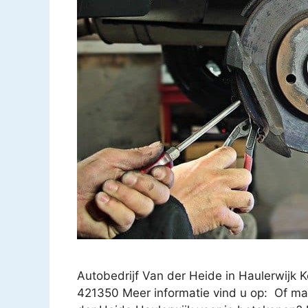
Autobedrijf Van der Heide in Haulerwijk 
421350 Meer informatie vind u op: Of mai