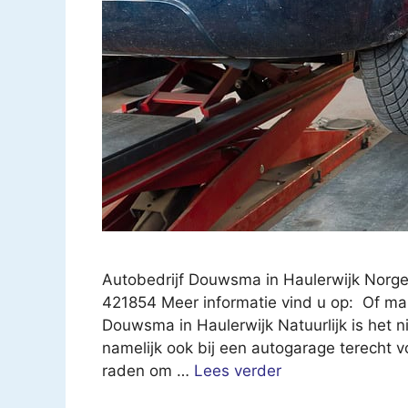
Autobedrijf Douwsma in Haulerwijk Norge
421854 Meer informatie vind u op: Of mai
Douwsma in Haulerwijk Natuurlijk is het nie
namelijk ook bij een autogarage terecht 
raden om …
Lees verder