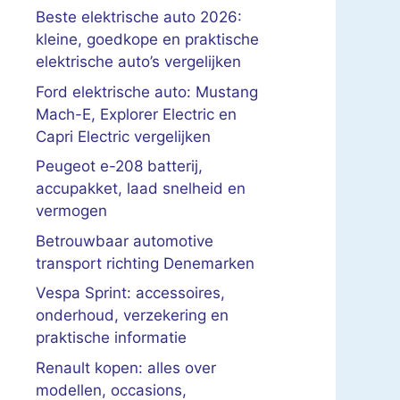
Beste elektrische auto 2026:
kleine, goedkope en praktische
elektrische auto’s vergelijken
Ford elektrische auto: Mustang
Mach-E, Explorer Electric en
Capri Electric vergelijken
Peugeot e-208 batterij,
accupakket, laad snelheid en
vermogen
Betrouwbaar automotive
transport richting Denemarken
Vespa Sprint: accessoires,
onderhoud, verzekering en
praktische informatie
Renault kopen: alles over
modellen, occasions,