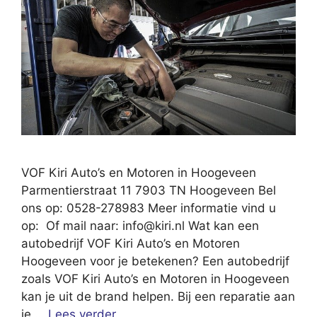
VOF Kiri Auto’s en Motoren in Hoogeveen
Parmentierstraat 11 7903 TN Hoogeveen Bel
ons op: 0528-278983 Meer informatie vind u
op: Of mail naar:
info@kiri.nl
Wat kan een
autobedrijf VOF Kiri Auto’s en Motoren
Hoogeveen voor je betekenen? Een autobedrijf
zoals VOF Kiri Auto’s en Motoren in Hoogeveen
kan je uit de brand helpen. Bij een reparatie aan
je …
Lees verder