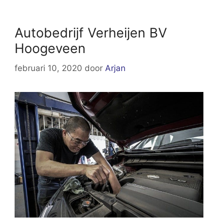
Autobedrijf Verheijen BV
Hoogeveen
februari 10, 2020
door
Arjan