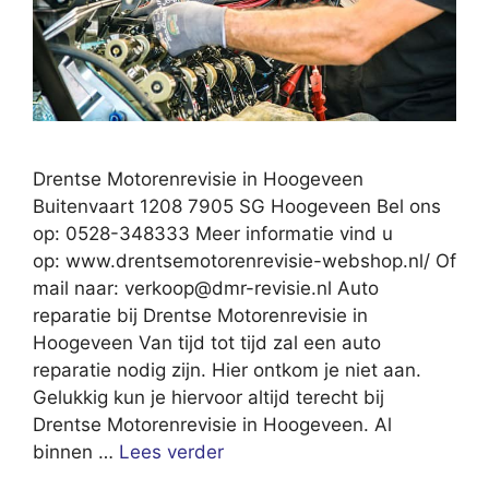
Drentse Motorenrevisie in Hoogeveen
Buitenvaart 1208 7905 SG Hoogeveen Bel ons
op: 0528-348333 Meer informatie vind u
op: www.drentsemotorenrevisie-webshop.nl/ Of
mail naar:
verkoop@dmr-revisie.nl
Auto
reparatie bij Drentse Motorenrevisie in
Hoogeveen Van tijd tot tijd zal een auto
reparatie nodig zijn. Hier ontkom je niet aan.
Gelukkig kun je hiervoor altijd terecht bij
Drentse Motorenrevisie in Hoogeveen. Al
binnen …
Lees verder