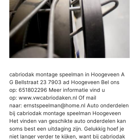
cabriodak montage speelman in Hoogeveen A
G Bellstraat 23 7903 ad Hoogeveen Bel ons
op: 651802296 Meer informatie vind u
op: www.vwcabriodaken.nl Of mail
naar:
ernstspeelman@home.nl
Auto onderdelen
bij cabriodak montage speelman Hoogeveen
Het vinden van geschikte auto onderdelen kan
soms best een uitdaging zijn. Gelukkig hoef je
niet langer verder te kijken, want bij cabriodak