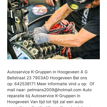
Autoservice K-Gruppen in Hoogeveen A G
Bellstraat 23 7903AD Hoogeveen Bel ons
op: 642538171 Meer informatie vind u op: Of
mail naar:
petmans2009@hotmail.com
Auto
reparatie bij Autoservice K-Gruppen in
Hoogeveen Van tijd tot tijd zal een auto