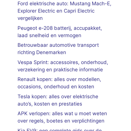
Ford elektrische auto: Mustang Mach-E,
Explorer Electric en Capri Electric
vergelijken
Peugeot e-208 batterij, accupakket,
laad snelheid en vermogen
Betrouwbaar automotive transport
richting Denemarken
Vespa Sprint: accessoires, onderhoud,
verzekering en praktische informatie
Renault kopen: alles over modellen,
occasions, onderhoud en kosten
Tesla kopen: alles over elektrische
auto’s, kosten en prestaties
APK verlopen: alles wat u moet weten
over regels, boetes en verplichtingen
Kia EV9: een complete gids over de