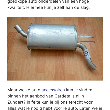
goedkope auto onderdelen van een hoge
kwaliteit. Hiermee kun je zelf aan de slag.
Maar welke auto
accessoires
kun je vinden
binnen het aanbod van Cardetails.nl in
Zundert? In feite kun je bij ons terecht voor
alles wat je nodig hebt voor je auto. Laten we je