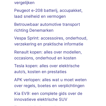
vergelijken
Peugeot e-208 batterij, accupakket,
laad snelheid en vermogen
Betrouwbaar automotive transport
richting Denemarken
Vespa Sprint: accessoires, onderhoud,
verzekering en praktische informatie
Renault kopen: alles over modellen,
occasions, onderhoud en kosten
Tesla kopen: alles over elektrische
auto’s, kosten en prestaties
APK verlopen: alles wat u moet weten
over regels, boetes en verplichtingen
Kia EV9: een complete gids over de
innovatieve elektrische SUV