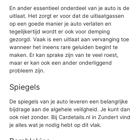
En ander essentieel onderdeel van je auto is de
uitlaat. Het zorgt er voor dat de uitlaatgassen
op een goede manier je auto verlaten en
tegelijkertijd wordt er ook voor demping
gezorgd. Vaak is een uitlaat aan vervanging toe
wanneer het ineens rare geluiden begint te
maken. Er kan sprake zijn van te veel roest,
maar er kan ook een ander onderliggend
probleem zijn.
Spiegels
De spiegels van je auto leveren een belangrijke
bijdrage aan de algehele veiligheid. Je kunt dan
ook niet zonder. Bij Cardetails.nl in Zundert vind
je alles wat je nodig hebt op dit vlak.