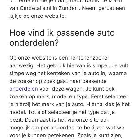
onderdelen die je nodig hebt. Dat is de kracht
van Cardetails.nl in Zundert. Neem gerust een
kijkje op onze website.
Hoe vind ik passende auto
onderdelen?
Op onze website is een kentekenzoeker
aanwezig. Het gebruik hiervan is simpel. Je vult
simpelweg het kenteken van je auto in, waarna
de zoeker op zoek gaat naar passende
onderdelen
voor deze wagen. Je kunt ook
zoeken op merk, model en type. Eerst selecteer
je hierbij het merk van je auto. Hierna kies je het
model. Tot slot selecteer je het type dat je
bezit. Daarnaast is het via onze site ook
mogelijk om per onderdeel te bekijken wat we
voor je kunnen betekenen. Zoals je kunt zien,