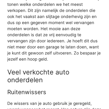
tonen welke onderdelen we het meest
verkopen. Dit zijn namelijk de onderdelen die
ook het vaakst aan slijtage onderhevig zijn en
dus op een gegeven moment wel vervangen
moeten worden. Het mooie aan deze
onderdelen is dat ze vrij eenvoudig te
vervangen zijn door iedereen. Je hoeft dit dus
niet meer door een garage te laten doen, want
je kunt dit gewoon zelf uitvoeren. Zo bespaar je
jezelf een hoop geld.
Veel verkochte auto
onderdelen
Ruitenwissers
De wissers van je auto gebruik je geregeld,