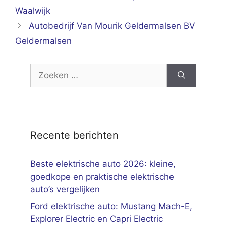
Waalwijk
Autobedrijf Van Mourik Geldermalsen BV
Geldermalsen
Zoek
naar:
Recente berichten
Beste elektrische auto 2026: kleine,
goedkope en praktische elektrische
auto’s vergelijken
Ford elektrische auto: Mustang Mach-E,
Explorer Electric en Capri Electric