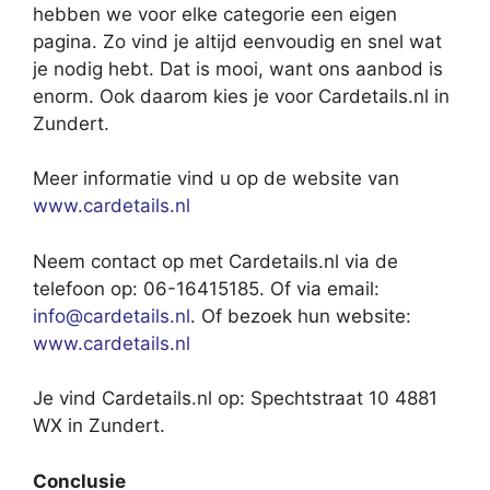
hebben we voor elke categorie een eigen
pagina. Zo vind je altijd eenvoudig en snel wat
je nodig hebt. Dat is mooi, want ons aanbod is
enorm. Ook daarom kies je voor Cardetails.nl in
Zundert.
Meer informatie vind u op de website van
www.cardetails.nl
Neem contact op met Cardetails.nl via de
telefoon op: 06-16415185. Of via email:
info@cardetails.nl
. Of bezoek hun website:
www.cardetails.nl
Je vind Cardetails.nl op: Spechtstraat 10 4881
WX in Zundert.
Conclusie