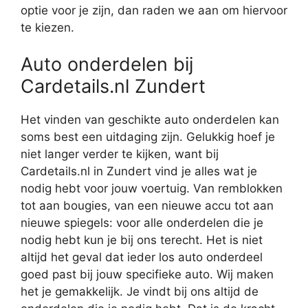
optie voor je zijn, dan raden we aan om hiervoor
te kiezen.
Auto onderdelen bij
Cardetails.nl Zundert
Het vinden van geschikte auto onderdelen kan
soms best een uitdaging zijn. Gelukkig hoef je
niet langer verder te kijken, want bij
Cardetails.nl in Zundert vind je alles wat je
nodig hebt voor jouw voertuig. Van remblokken
tot aan bougies, van een nieuwe accu tot aan
nieuwe spiegels: voor alle onderdelen die je
nodig hebt kun je bij ons terecht. Het is niet
altijd het geval dat ieder los auto onderdeel
goed past bij jouw specifieke auto. Wij maken
het je gemakkelijk. Je vindt bij ons altijd de