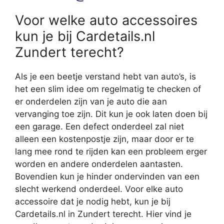
Voor welke auto accessoires
kun je bij Cardetails.nl
Zundert terecht?
Als je een beetje verstand hebt van auto’s, is
het een slim idee om regelmatig te checken of
er onderdelen zijn van je auto die aan
vervanging toe zijn. Dit kun je ook laten doen bij
een garage. Een defect onderdeel zal niet
alleen een kostenpostje zijn, maar door er te
lang mee rond te rijden kan een probleem erger
worden en andere onderdelen aantasten.
Bovendien kun je hinder ondervinden van een
slecht werkend onderdeel. Voor elke auto
accessoire dat je nodig hebt, kun je bij
Cardetails.nl in Zundert terecht. Hier vind je