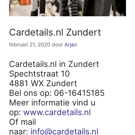
Cardetails.nl Zundert
februari 21, 2020
door
Arjan
Cardetails.nl in Zundert
Spechtstraat 10
4881 WX Zundert
Bel ons op: 06-16415185
Meer informatie vind u
op:
www.cardetails.nl
Of mail
naar:
info@cardetails.nl