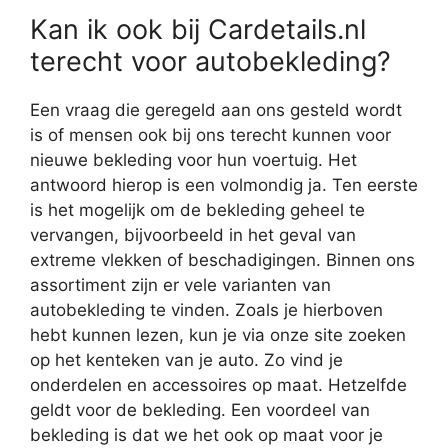
Kan ik ook bij Cardetails.nl
terecht voor autobekleding?
Een vraag die geregeld aan ons gesteld wordt
is of mensen ook bij ons terecht kunnen voor
nieuwe bekleding voor hun voertuig. Het
antwoord hierop is een volmondig ja. Ten eerste
is het mogelijk om de bekleding geheel te
vervangen, bijvoorbeeld in het geval van
extreme vlekken of beschadigingen. Binnen ons
assortiment zijn er vele varianten van
autobekleding te vinden. Zoals je hierboven
hebt kunnen lezen, kun je via onze site zoeken
op het kenteken van je auto. Zo vind je
onderdelen en accessoires op maat. Hetzelfde
geldt voor de bekleding. Een voordeel van
bekleding is dat we het ook op maat voor je