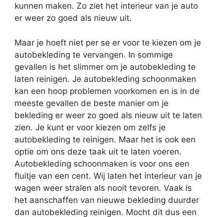
kunnen maken. Zo ziet het interieur van je auto
er weer zo goed als nieuw uit.
Maar je hoeft niet per se er voor te kiezen om je
autobekleding te vervangen. In sommige
gevallen is het slimmer om je autobekleding te
laten reinigen. Je autobekleding schoonmaken
kan een hoop problemen voorkomen en is in de
meeste gevallen de beste manier om je
bekleding er weer zo goed als nieuw uit te laten
zien. Je kunt er voor kiezen om zelfs je
autobekleding te reinigen. Maar het is ook een
optie om ons deze taak uit te laten voeren.
Autobekleding schoonmaken is voor ons een
fluitje van een cent. Wij laten het interieur van je
wagen weer stralen als nooit tevoren. Vaak is
het aanschaffen van nieuwe bekleding duurder
dan autobekleding reinigen. Mocht dit dus een