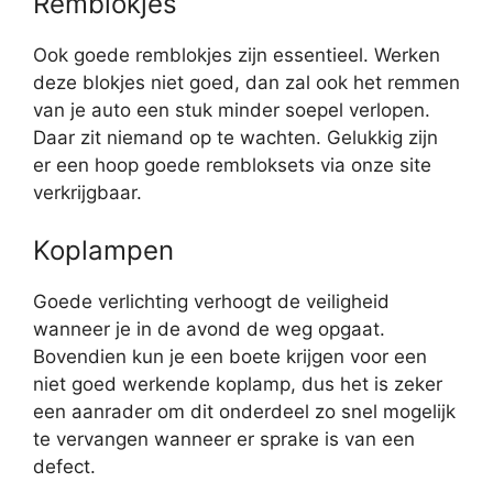
Remblokjes
Ook goede remblokjes zijn essentieel. Werken
deze blokjes niet goed, dan zal ook het remmen
van je auto een stuk minder soepel verlopen.
Daar zit niemand op te wachten. Gelukkig zijn
er een hoop goede rembloksets via onze site
verkrijgbaar.
Koplampen
Goede verlichting verhoogt de veiligheid
wanneer je in de avond de weg opgaat.
Bovendien kun je een boete krijgen voor een
niet goed werkende koplamp, dus het is zeker
een aanrader om dit onderdeel zo snel mogelijk
te vervangen wanneer er sprake is van een
defect.