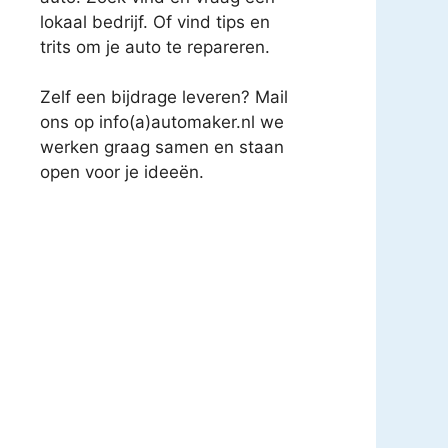
lokaal bedrijf. Of vind tips en
trits om je auto te repareren.
Zelf een bijdrage leveren? Mail
ons op info(a)automaker.nl we
werken graag samen en staan
open voor je ideeën.