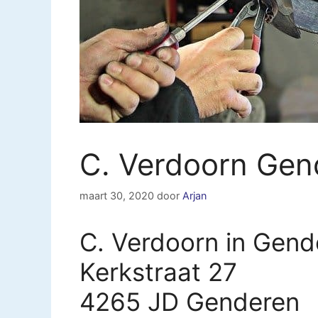
C. Verdoorn Gen
maart 30, 2020
door
Arjan
C. Verdoorn in Gend
Kerkstraat 27
4265 JD Genderen