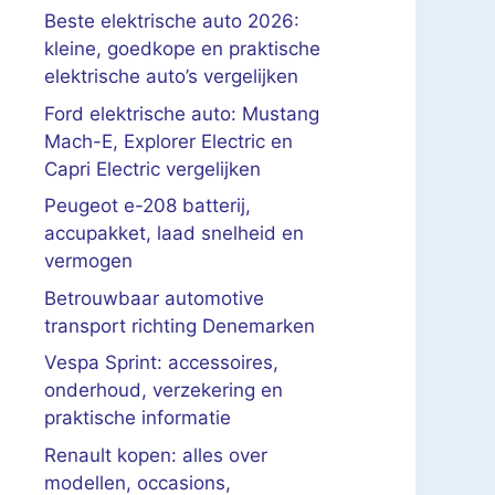
Beste elektrische auto 2026:
kleine, goedkope en praktische
elektrische auto’s vergelijken
Ford elektrische auto: Mustang
Mach-E, Explorer Electric en
Capri Electric vergelijken
Peugeot e-208 batterij,
accupakket, laad snelheid en
vermogen
Betrouwbaar automotive
transport richting Denemarken
Vespa Sprint: accessoires,
onderhoud, verzekering en
praktische informatie
Renault kopen: alles over
modellen, occasions,