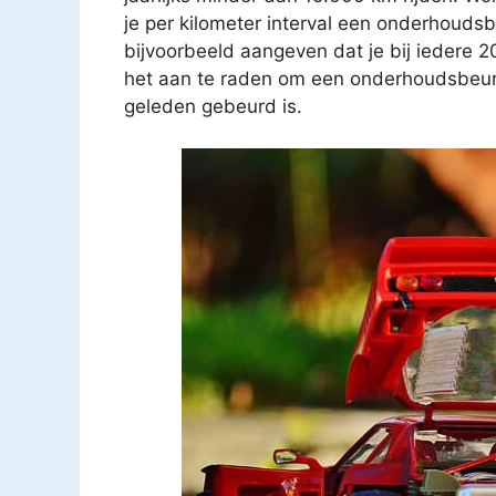
je per kilometer interval een onderhouds
bijvoorbeeld aangeven dat je bij iedere 
het aan te raden om een onderhoudsbeurt t
geleden gebeurd is.