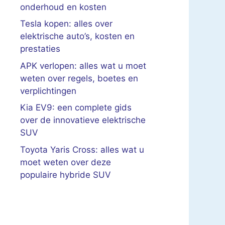
onderhoud en kosten
Tesla kopen: alles over
elektrische auto’s, kosten en
prestaties
APK verlopen: alles wat u moet
weten over regels, boetes en
verplichtingen
Kia EV9: een complete gids
over de innovatieve elektrische
SUV
Toyota Yaris Cross: alles wat u
moet weten over deze
populaire hybride SUV