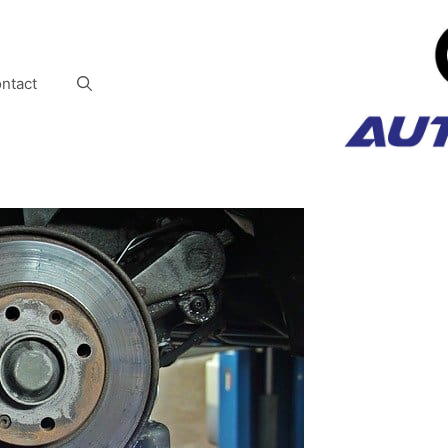
ntact