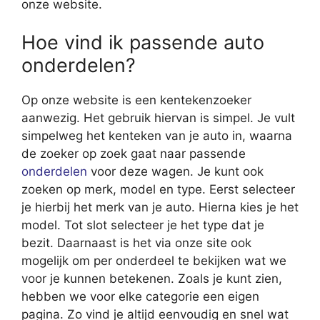
onze website.
Hoe vind ik passende auto
onderdelen?
Op onze website is een kentekenzoeker
aanwezig. Het gebruik hiervan is simpel. Je vult
simpelweg het kenteken van je auto in, waarna
de zoeker op zoek gaat naar passende
onderdelen
voor deze wagen. Je kunt ook
zoeken op merk, model en type. Eerst selecteer
je hierbij het merk van je auto. Hierna kies je het
model. Tot slot selecteer je het type dat je
bezit. Daarnaast is het via onze site ook
mogelijk om per onderdeel te bekijken wat we
voor je kunnen betekenen. Zoals je kunt zien,
hebben we voor elke categorie een eigen
pagina. Zo vind je altijd eenvoudig en snel wat