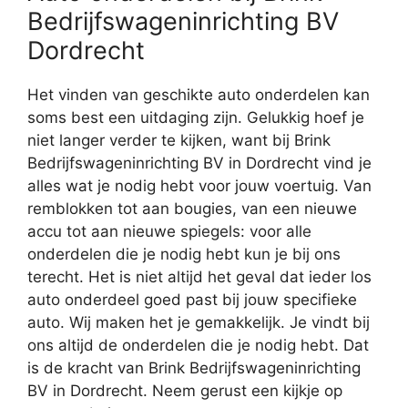
Bedrijfswageninrichting BV
Dordrecht
Het vinden van geschikte auto onderdelen kan
soms best een uitdaging zijn. Gelukkig hoef je
niet langer verder te kijken, want bij Brink
Bedrijfswageninrichting BV in Dordrecht vind je
alles wat je nodig hebt voor jouw voertuig. Van
remblokken tot aan bougies, van een nieuwe
accu tot aan nieuwe spiegels: voor alle
onderdelen die je nodig hebt kun je bij ons
terecht. Het is niet altijd het geval dat ieder los
auto onderdeel goed past bij jouw specifieke
auto. Wij maken het je gemakkelijk. Je vindt bij
ons altijd de onderdelen die je nodig hebt. Dat
is de kracht van Brink Bedrijfswageninrichting
BV in Dordrecht. Neem gerust een kijkje op