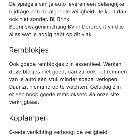
De spiegels van je auto leveren een belangrijke
bijdrage aan de algehele veiligheid. Je kunt dan
ook niet zonder. Bij Brink
Bedrijfswageninrichting BV in Dordrecht vind je
alles wat je nodig hebt op dit vlak.
Remblokjes
Ook goede remblokjes zijn essentieel. Werken
deze blokjes niet goed, dan zal ook het remmen
van je auto een stuk minder soepel verlopen.
Daar zit niemand op te wachten. Gelukkig zijn
er een hoop goede rembloksets via onze site
verkrijgbaar.
Koplampen
Goede verlichting verhoogt de veiligheid