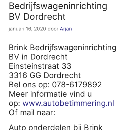
Bedrijfswageninrichting
BV Dordrecht
januari 16, 2020
door
Arjan
Brink Bedrijfswageninrichting
BV in Dordrecht
Einsteinstraat 33
3316 GG Dordrecht
Bel ons op: 078-6179892
Meer informatie vind u
op:
www.autobetimmering.nl
Of mail naar:
Auto onderdelen bij Brink