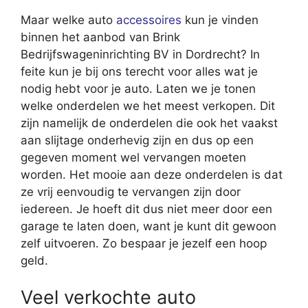
Maar welke auto
accessoires
kun je vinden
binnen het aanbod van Brink
Bedrijfswageninrichting BV in Dordrecht? In
feite kun je bij ons terecht voor alles wat je
nodig hebt voor je auto. Laten we je tonen
welke onderdelen we het meest verkopen. Dit
zijn namelijk de onderdelen die ook het vaakst
aan slijtage onderhevig zijn en dus op een
gegeven moment wel vervangen moeten
worden. Het mooie aan deze onderdelen is dat
ze vrij eenvoudig te vervangen zijn door
iedereen. Je hoeft dit dus niet meer door een
garage te laten doen, want je kunt dit gewoon
zelf uitvoeren. Zo bespaar je jezelf een hoop
geld.
Veel verkochte auto