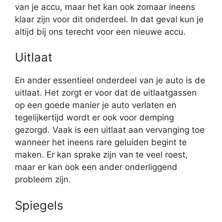
van je accu, maar het kan ook zomaar ineens
klaar zijn voor dit onderdeel. In dat geval kun je
altijd bij ons terecht voor een nieuwe accu.
Uitlaat
En ander essentieel onderdeel van je auto is de
uitlaat. Het zorgt er voor dat de uitlaatgassen
op een goede manier je auto verlaten en
tegelijkertijd wordt er ook voor demping
gezorgd. Vaak is een uitlaat aan vervanging toe
wanneer het ineens rare geluiden begint te
maken. Er kan sprake zijn van te veel roest,
maar er kan ook een ander onderliggend
probleem zijn.
Spiegels