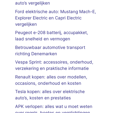
auto’s vergelijken
Ford elektrische auto: Mustang Mach-E,
Explorer Electric en Capri Electric
vergelijken
Peugeot e-208 batterij, accupakket,
laad snelheid en vermogen
Betrouwbaar automotive transport
richting Denemarken
Vespa Sprint: accessoires, onderhoud,
verzekering en praktische informatie
Renault kopen: alles over modellen,
occasions, onderhoud en kosten
Tesla kopen: alles over elektrische
auto’s, kosten en prestaties
APK verlopen: alles wat u moet weten
over regels, boetes en verplichtingen