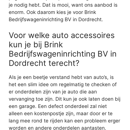
je nodig hebt. Dat is mooi, want ons aanbod is
enorm. Ook daarom kies je voor Brink
Bedrijfswageninrichting BV in Dordrecht.
Voor welke auto accessoires
kun je bij Brink
Bedrijfswageninrichting BV in
Dordrecht terecht?
Als je een beetje verstand hebt van auto’s, is
het een slim idee om regelmatig te checken of
er onderdelen zijn van je auto die aan
vervanging toe zijn. Dit kun je ook laten doen bij
een garage. Een defect onderdeel zal niet
alleen een kostenpostje zijn, maar door er te
lang mee rond te rijden kan een probleem erger
worden en andere onderdelen aantasten.