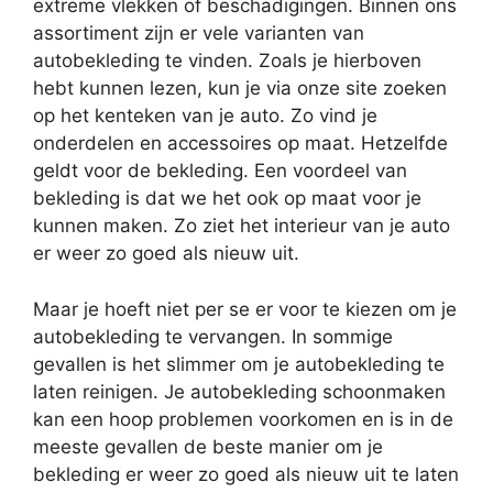
extreme vlekken of beschadigingen. Binnen ons
assortiment zijn er vele varianten van
autobekleding te vinden. Zoals je hierboven
hebt kunnen lezen, kun je via onze site zoeken
op het kenteken van je auto. Zo vind je
onderdelen en accessoires op maat. Hetzelfde
geldt voor de bekleding. Een voordeel van
bekleding is dat we het ook op maat voor je
kunnen maken. Zo ziet het interieur van je auto
er weer zo goed als nieuw uit.
Maar je hoeft niet per se er voor te kiezen om je
autobekleding te vervangen. In sommige
gevallen is het slimmer om je autobekleding te
laten reinigen. Je autobekleding schoonmaken
kan een hoop problemen voorkomen en is in de
meeste gevallen de beste manier om je
bekleding er weer zo goed als nieuw uit te laten