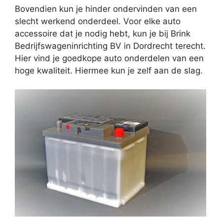
Bovendien kun je hinder ondervinden van een
slecht werkend onderdeel. Voor elke auto
accessoire dat je nodig hebt, kun je bij Brink
Bedrijfswageninrichting BV in Dordrecht terecht.
Hier vind je goedkope auto onderdelen van een
hoge kwaliteit. Hiermee kun je zelf aan de slag.