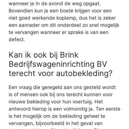
wanneer je in de avond de weg opgaat.
Bovendien kun je een boete krijgen voor een
niet goed werkende koplamp, dus het is zeker
een aanrader om dit onderdeel zo snel mogelijk
te vervangen wanneer er sprake is van een
defect.
Kan ik ook bij Brink
Bedrijfswageninrichting BV
terecht voor autobekleding?
Een vraag die geregeld aan ons gesteld wordt
is of mensen ook bij ons terecht kunnen voor
nieuwe bekleding voor hun voertuig. Het
antwoord hierop is een volmondig ja. Ten eerste
is het mogelijk om de bekleding geheel te
vervangen, bijvoorbeeld in het geval van