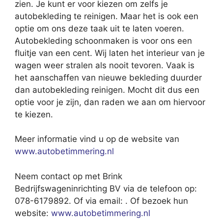
zien. Je kunt er voor kiezen om zelfs je
autobekleding te reinigen. Maar het is ook een
optie om ons deze taak uit te laten voeren.
Autobekleding schoonmaken is voor ons een
fluitje van een cent. Wij laten het interieur van je
wagen weer stralen als nooit tevoren. Vaak is
het aanschaffen van nieuwe bekleding duurder
dan autobekleding reinigen. Mocht dit dus een
optie voor je zijn, dan raden we aan om hiervoor
te kiezen.
Meer informatie vind u op de website van
www.autobetimmering.nl
Neem contact op met Brink
Bedrijfswageninrichting BV via de telefoon op:
078-6179892. Of via email:
. Of bezoek hun
website:
www.autobetimmering.nl