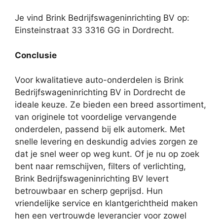
Je vind Brink Bedrijfswageninrichting BV op:
Einsteinstraat 33 3316 GG in Dordrecht.
Conclusie
Voor kwalitatieve auto-onderdelen is Brink
Bedrijfswageninrichting BV in Dordrecht de
ideale keuze. Ze bieden een breed assortiment,
van originele tot voordelige vervangende
onderdelen, passend bij elk automerk. Met
snelle levering en deskundig advies zorgen ze
dat je snel weer op weg kunt. Of je nu op zoek
bent naar remschijven, filters of verlichting,
Brink Bedrijfswageninrichting BV levert
betrouwbaar en scherp geprijsd. Hun
vriendelijke service en klantgerichtheid maken
hen een vertrouwde leverancier voor zowel