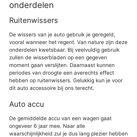
onderdelen
Ruitenwissers
De wissers van je auto gebruik je geregeld,
vooral wanneer het regent. Van nature zijn deze
onderdelen kwetsbaar. Bij veelvuldig gebruik
zullen de wisserbladen op een gegeven
moment gaan verslijten. Daarnaast kunnen
periodes van droogte een averechts effect
hebben op ruitenwissers. Gelukkig kun je voor
dit auto accessoire bij ons terecht.
Auto accu
De gemiddelde accu van een wagen gaat
ongeveer 6 jaar mee. Naar alle
waarschijnlijkheid zul je dus lang plezier hebben