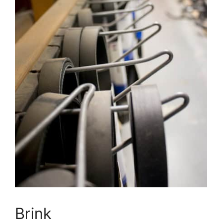
Brink