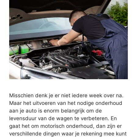
Misschien denk je er niet iedere week over na.
Maar het uitvoeren van het nodige onderhoud
aan je auto is enorm belangrijk om de
levensduur van de wagen te verbeteren. En
gaat het om motorisch onderhoud, dan zijn er
verschillende dingen waar je rekening mee kunt