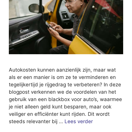
Autokosten kunnen aanzienlijk zijn, maar wat
als er een manier is om ze te verminderen en
tegelijkertijd je rijgedrag te verbeteren? In deze
blogpost verkennen we de voordelen van het
gebruik van een blackbox voor auto’s, waarmee
je niet alleen geld kunt besparen, maar ook
veiliger en efficiënter kunt rijden. Dit wordt
steeds relevanter bij …
Lees verder