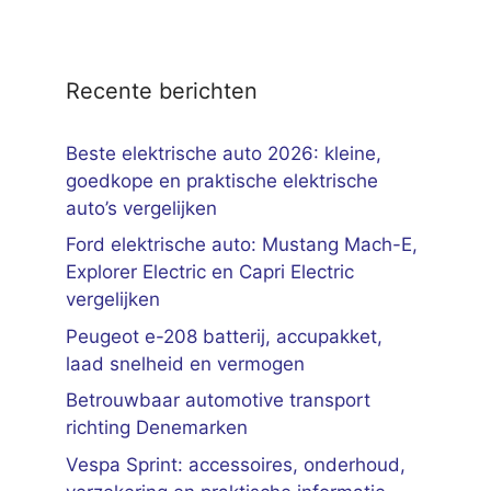
Recente berichten
Beste elektrische auto 2026: kleine,
goedkope en praktische elektrische
auto’s vergelijken
Ford elektrische auto: Mustang Mach-E,
Explorer Electric en Capri Electric
vergelijken
Peugeot e-208 batterij, accupakket,
laad snelheid en vermogen
Betrouwbaar automotive transport
richting Denemarken
Vespa Sprint: accessoires, onderhoud,