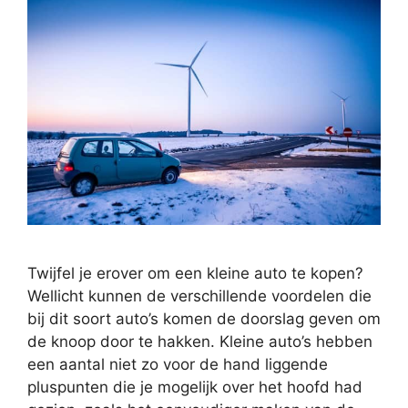
Twijfel je erover om een kleine auto te kopen?
Wellicht kunnen de verschillende voordelen die
bij dit soort auto’s komen de doorslag geven om
de knoop door te hakken. Kleine auto’s hebben
een aantal niet zo voor de hand liggende
pluspunten die je mogelijk over het hoofd had