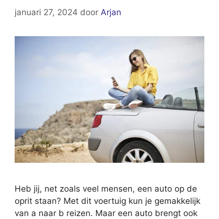
januari 27, 2024
door
Arjan
Heb jij, net zoals veel mensen, een auto op de
oprit staan? Met dit voertuig kun je gemakkelijk
van a naar b reizen. Maar een auto brengt ook