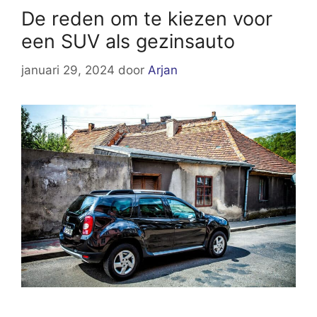
De reden om te kiezen voor
een SUV als gezinsauto
januari 29, 2024
door
Arjan