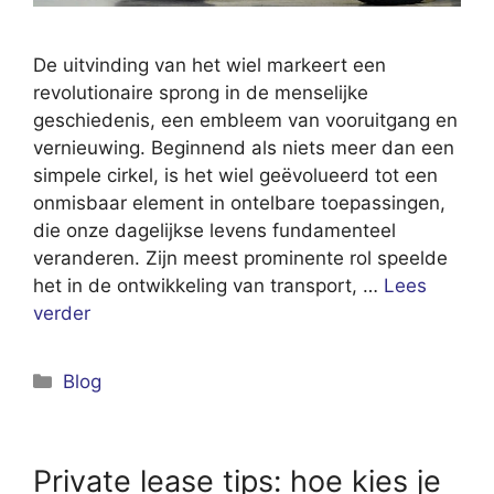
De uitvinding van het wiel markeert een
revolutionaire sprong in de menselijke
geschiedenis, een embleem van vooruitgang en
vernieuwing. Beginnend als niets meer dan een
simpele cirkel, is het wiel geëvolueerd tot een
onmisbaar element in ontelbare toepassingen,
die onze dagelijkse levens fundamenteel
veranderen. Zijn meest prominente rol speelde
het in de ontwikkeling van transport, …
Lees
verder
Categorieën
Blog
Private lease tips: hoe kies je