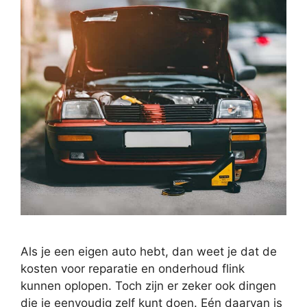
Als je een eigen auto hebt, dan weet je dat de
kosten voor reparatie en onderhoud flink
kunnen oplopen. Toch zijn er zeker ook dingen
die je eenvoudig zelf kunt doen. Eén daarvan is