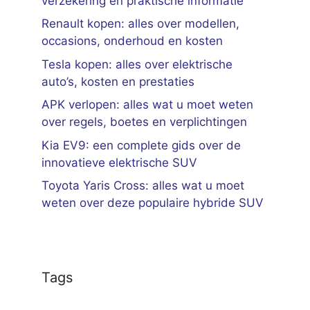
verzekering en praktische informatie
Renault kopen: alles over modellen,
occasions, onderhoud en kosten
Tesla kopen: alles over elektrische
auto’s, kosten en prestaties
APK verlopen: alles wat u moet weten
over regels, boetes en verplichtingen
Kia EV9: een complete gids over de
innovatieve elektrische SUV
Toyota Yaris Cross: alles wat u moet
weten over deze populaire hybride SUV
Tags