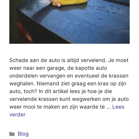
Schade aan de auto is altijd vervelend. Je moet
weer naar een garage, de kapotte auto
onderdelen vervangen en eventueel de krassen
weghalen. Niemand ziet graag een kras op zijn
auto, toch? In dit artikel lees je hoe je die
vervelende krassen kunt wegwerken om je auto
weer mooi te maken en zijn waarde te …
Lees
verder
Categorieën
Blog