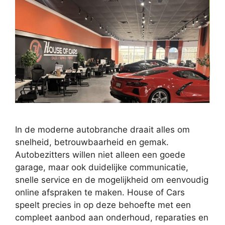
In de moderne autobranche draait alles om
snelheid, betrouwbaarheid en gemak.
Autobezitters willen niet alleen een goede
garage, maar ook duidelijke communicatie,
snelle service en de mogelijkheid om eenvoudig
online afspraken te maken. House of Cars
speelt precies in op deze behoefte met een
compleet aanbod aan onderhoud, reparaties en