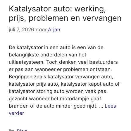
Katalysator auto: werking,
prijs, problemen en vervangen
juli 7, 2026
door
Arjan
De katalysator in een auto is een van de
belangrijkste onderdelen van het
uitlaatsysteem. Toch denken veel bestuurders
er pas aan wanneer er problemen ontstaan.
Begrippen zoals katalysator vervangen auto,
katalysator prijs auto, katalysator kapot auto of
katalysator storing auto worden vaak pas
gezocht wanneer het motorlampje gaat
branden of de auto minder goed rijdt. …
Lees
verder
Categorieën