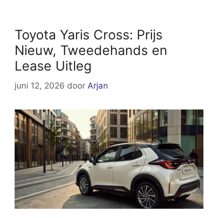
Toyota Yaris Cross: Prijs
Nieuw, Tweedehands en
Lease Uitleg
juni 12, 2026
door
Arjan