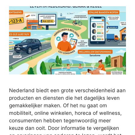
Nederland biedt een grote verscheidenheid aan
producten en diensten die het dagelijks leven
gemakkelijker maken. Of het nu gaat om
mobiliteit, online winkelen, horeca of wellness,
consumenten hebben tegenwoordig meer
keuze dan ooit. Door informatie te vergelijken