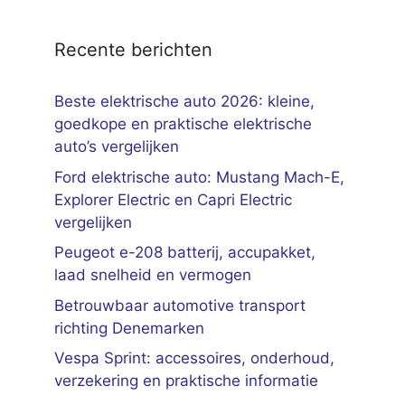
Recente berichten
Beste elektrische auto 2026: kleine,
goedkope en praktische elektrische
auto’s vergelijken
Ford elektrische auto: Mustang Mach-E,
Explorer Electric en Capri Electric
vergelijken
Peugeot e-208 batterij, accupakket,
laad snelheid en vermogen
Betrouwbaar automotive transport
richting Denemarken
Vespa Sprint: accessoires, onderhoud,
verzekering en praktische informatie