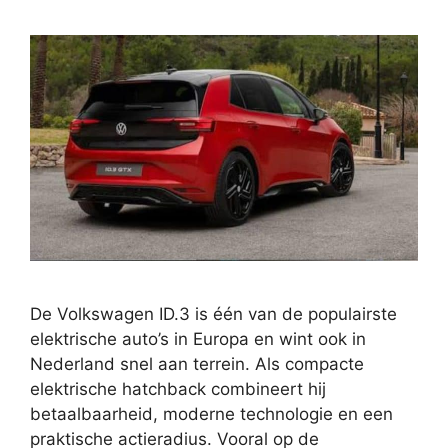
De Volkswagen ID.3 is één van de populairste
elektrische auto’s in Europa en wint ook in
Nederland snel aan terrein. Als compacte
elektrische hatchback combineert hij
betaalbaarheid, moderne technologie en een
praktische actieradius. Vooral op de