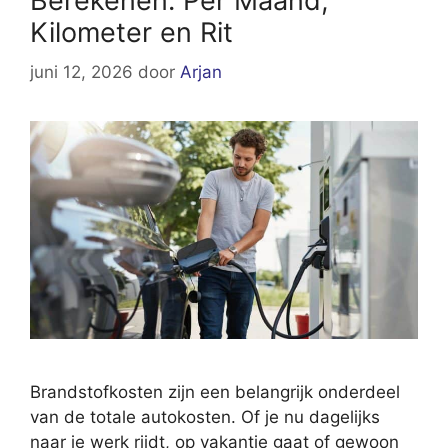
Berekenen: Per Maand,
Kilometer en Rit
juni 12, 2026
door
Arjan
Brandstofkosten zijn een belangrijk onderdeel
van de totale autokosten. Of je nu dagelijks
naar je werk rijdt, op vakantie gaat of gewoon