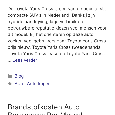
De Toyota Yaris Cross is een van de populairste
compacte SUV’s in Nederland. Dankzij zijn
hybride aandrijving, lage verbruik en
betrouwbare reputatie kiezen veel mensen voor
dit model. Bij het oriënteren op deze auto
zoeken veel gebruikers naar Toyota Yaris Cross
prijs nieuw, Toyota Yaris Cross tweedehands,
Toyota Yaris Cross lease en Toyota Yaris Cross
…
Lees verder
Categorieën
Blog
Tags
Auto
,
Auto kopen
Brandstofkosten Auto