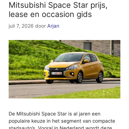
Mitsubishi Space Star prijs,
lease en occasion gids
juli 7, 2026
door
Arjan
De Mitsubishi Space Star is al jaren een
populaire keuze in het segment van compacte
stadsauto’s. Vooral in Nederland wordt deze