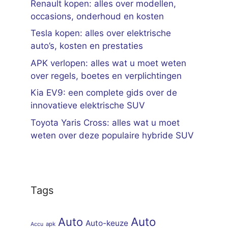
Renault kopen: alles over modellen,
occasions, onderhoud en kosten
Tesla kopen: alles over elektrische
auto’s, kosten en prestaties
APK verlopen: alles wat u moet weten
over regels, boetes en verplichtingen
Kia EV9: een complete gids over de
innovatieve elektrische SUV
Toyota Yaris Cross: alles wat u moet
weten over deze populaire hybride SUV
Tags
Auto
Auto
Auto-keuze
apk
Accu