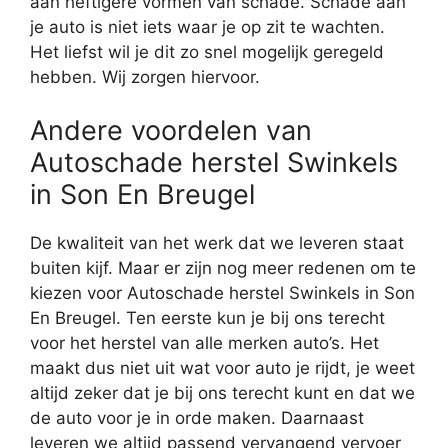
aan heftigere vormen van schade. Schade aan
je auto is niet iets waar je op zit te wachten.
Het liefst wil je dit zo snel mogelijk geregeld
hebben. Wij zorgen hiervoor.
Andere voordelen van
Autoschade herstel Swinkels
in Son En Breugel
De kwaliteit van het werk dat we leveren staat
buiten kijf. Maar er zijn nog meer redenen om te
kiezen voor Autoschade herstel Swinkels in Son
En Breugel. Ten eerste kun je bij ons terecht
voor het herstel van alle merken auto’s. Het
maakt dus niet uit wat voor auto je rijdt, je weet
altijd zeker dat je bij ons terecht kunt en dat we
de auto voor je in orde maken. Daarnaast
leveren we altijd passend vervangend vervoer