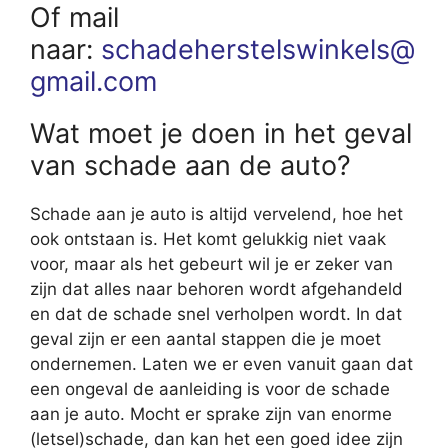
Of mail
naar:
schadeherstelswinkels@
gmail.com
Wat moet je doen in het geval
van schade aan de auto?
Schade aan je auto is altijd vervelend, hoe het
ook ontstaan is. Het komt gelukkig niet vaak
voor, maar als het gebeurt wil je er zeker van
zijn dat alles naar behoren wordt afgehandeld
en dat de schade snel verholpen wordt. In dat
geval zijn er een aantal stappen die je moet
ondernemen. Laten we er even vanuit gaan dat
een ongeval de aanleiding is voor de schade
aan je auto. Mocht er sprake zijn van enorme
(letsel)schade, dan kan het een goed idee zijn