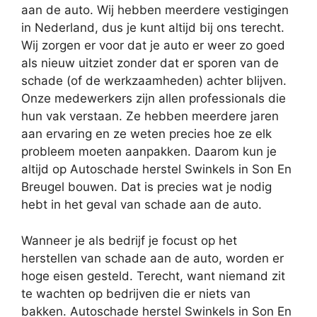
aan de auto. Wij hebben meerdere vestigingen
in Nederland, dus je kunt altijd bij ons terecht.
Wij zorgen er voor dat je auto er weer zo goed
als nieuw uitziet zonder dat er sporen van de
schade (of de werkzaamheden) achter blijven.
Onze medewerkers zijn allen professionals die
hun vak verstaan. Ze hebben meerdere jaren
aan ervaring en ze weten precies hoe ze elk
probleem moeten aanpakken. Daarom kun je
altijd op Autoschade herstel Swinkels in Son En
Breugel bouwen. Dat is precies wat je nodig
hebt in het geval van schade aan de auto.
Wanneer je als bedrijf je focust op het
herstellen van schade aan de auto, worden er
hoge eisen gesteld. Terecht, want niemand zit
te wachten op bedrijven die er niets van
bakken. Autoschade herstel Swinkels in Son En