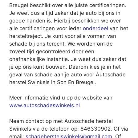
Breugel beschikt over alle juiste certificeringen.
Je weet dus altijd zeker dat je auto bij ons in
goede handen is. Hierbij beschikken we over
alle certificeringen voor ieder
onderdeel
van het
hersteltraject. Je kunt voor alle vormen van
schade bij ons terecht. We worden om de
zoveel tijd gecontroleerd door een
onafhankelijke instantie. Je weet dus zeker dat
je op ons kunt bouwen. Daarom kies je in het
geval van schade aan je auto voor Autoschade
herstel Swinkels in Son En Breugel.
Meer informatie vind u op de website van
www.autoschadeswinkels.nl
Neem contact op met Autoschade herstel
Swinkels via de telefoon op: 646330902. Of via
email:
schadeherstelswinkels@gmail.com
. Of