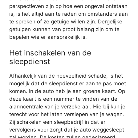
perspectieven zijn op hoe een ongeval ontstaan
is, is het altijd aan te raden om omstanders aan
te spreken of ze getuige willen zijn. Dergelijke
getuigen kunnen van groot belang zijn om te
bepalen wie er aansprakelijk is.
Het inschakelen van de
sleepdienst
Afhankelijk van de hoeveelheid schade, is het
mogelijk dat de sleepdienst er aan te pas moet
komen. In de auto heb je een groene kaart. Op
deze kaart is een nummer te vinden van de
alarmcentrale van je verzekeraar. Hierbij kun je
terecht voor het laten verslepen van je wagen.
Zij schakelen een sleepbedrijf in dat er
vervolgens voor zorgt dat je auto weggesleept
zal worden. De kosten zullen gedeclareerd