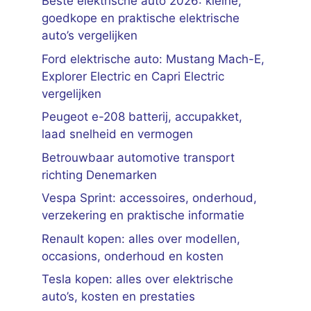
Beste elektrische auto 2026: kleine,
goedkope en praktische elektrische
auto’s vergelijken
Ford elektrische auto: Mustang Mach-E,
Explorer Electric en Capri Electric
vergelijken
Peugeot e-208 batterij, accupakket,
laad snelheid en vermogen
Betrouwbaar automotive transport
richting Denemarken
Vespa Sprint: accessoires, onderhoud,
verzekering en praktische informatie
Renault kopen: alles over modellen,
occasions, onderhoud en kosten
Tesla kopen: alles over elektrische
auto’s, kosten en prestaties