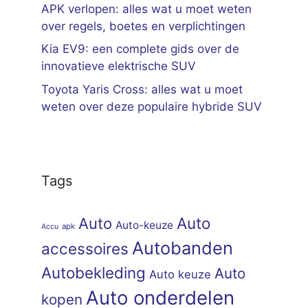
APK verlopen: alles wat u moet weten
over regels, boetes en verplichtingen
Kia EV9: een complete gids over de
innovatieve elektrische SUV
Toyota Yaris Cross: alles wat u moet
weten over deze populaire hybride SUV
Tags
Auto
Auto
Auto-keuze
apk
Accu
Autobanden
accessoires
Autobekleding
Auto
Auto keuze
Auto onderdelen
kopen