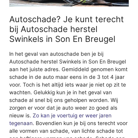
Autoschade? Je kunt terecht
bij Autoschade herstel
Swinkels in Son En Breugel
In het geval van autoschade ben je bij
Autoschade herstel Swinkels in Son En Breugel
aan het juiste adres. Gemiddeld genomen komt
schade in de auto maar eens in de 3 tot 4 jaar
voor. Toch is het altijd iets waar je niet op zit te
wachten. Gelukkig kun je in het geval van
schade al snel bij ons geholpen worden. Wij
zorgen er voor dat je auto weer zo goed als
nieuw is.
Zo kan je voertuig er weer jaren
tegenaan
. Bovendien kun je bij ons terecht voor
alle vormen van schade, van lichte schade tot