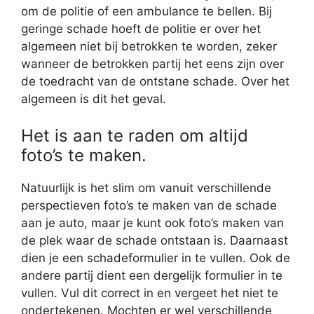
om de politie of een ambulance te bellen. Bij
geringe schade hoeft de politie er over het
algemeen niet bij betrokken te worden, zeker
wanneer de betrokken partij het eens zijn over
de toedracht van de ontstane schade. Over het
algemeen is dit het geval.
Het is aan te raden om altijd
foto’s te maken.
Natuurlijk is het slim om vanuit verschillende
perspectieven foto’s te maken van de schade
aan je auto, maar je kunt ook foto’s maken van
de plek waar de schade ontstaan is. Daarnaast
dien je een schadeformulier in te vullen. Ook de
andere partij dient een dergelijk formulier in te
vullen. Vul dit correct in en vergeet het niet te
ondertekenen. Mochten er wel verschillende