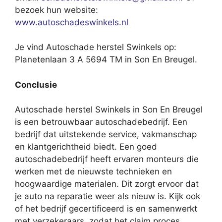
bezoek hun website:
www.autoschadeswinkels.nl
Je vind Autoschade herstel Swinkels op:
Planetenlaan 3 A 5694 TM in Son En Breugel.
Conclusie
Autoschade herstel Swinkels in Son En Breugel
is een betrouwbaar autoschadebedrijf. Een
bedrijf dat uitstekende service, vakmanschap
en klantgerichtheid biedt. Een goed
autoschadebedrijf heeft ervaren monteurs die
werken met de nieuwste technieken en
hoogwaardige materialen. Dit zorgt ervoor dat
je auto na reparatie weer als nieuw is. Kijk ook
of het bedrijf gecertificeerd is en samenwerkt
met verzekeraars, zodat het claim proces