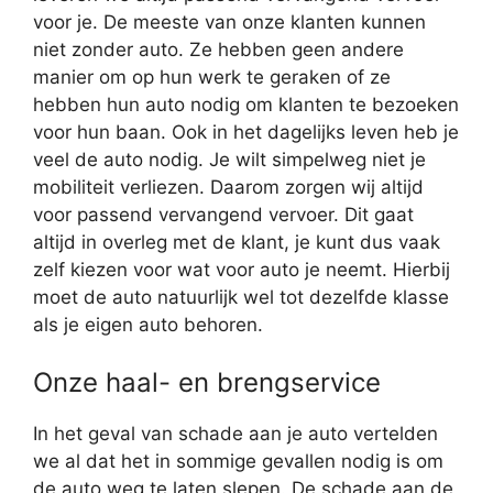
voor je. De meeste van onze klanten kunnen
niet zonder auto. Ze hebben geen andere
manier om op hun werk te geraken of ze
hebben hun auto nodig om klanten te bezoeken
voor hun baan. Ook in het dagelijks leven heb je
veel de auto nodig. Je wilt simpelweg niet je
mobiliteit verliezen. Daarom zorgen wij altijd
voor passend vervangend vervoer. Dit gaat
altijd in overleg met de klant, je kunt dus vaak
zelf kiezen voor wat voor auto je neemt. Hierbij
moet de auto natuurlijk wel tot dezelfde klasse
als je eigen auto behoren.
Onze haal- en brengservice
In het geval van schade aan je auto vertelden
we al dat het in sommige gevallen nodig is om
de auto weg te laten slepen. De schade aan de