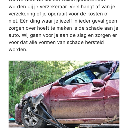
worden bij je verzekeraar. Veel hangt af van je
verzekering of je opdraait voor de kosten of
niet. Eén ding waar je jezelf in ieder geval geen
zorgen over hoeft te maken is de schade aan je
auto. Wij gaan voor je aan de slag en zorgen er
voor dat alle vormen van schade hersteld
worden.