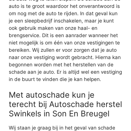
auto is te groot waardoor het onverantwoord is
om nog met de auto te rijden. In dat geval kun
je een sleepbedrijf inschakelen, maar je kunt
ook gebruik maken van onze haal- en
brengservice. Dit is een aanrader wanneer het
niet mogelijk is om één van onze vestigingen te
bereiken. Wij zullen er voor zorgen dat je auto
naar onze vestiging wordt gebracht. Hierna kan
begonnen worden met het herstellen van de
schade aan je auto. Er is altijd wel een vestiging
in de buurt te vinden die je kan helpen.
Met autoschade kun je
terecht bij Autoschade herstel
Swinkels in Son En Breugel
Wij staan je graag bij in het geval van schade