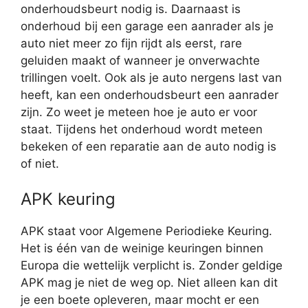
onderhoudsbeurt nodig is. Daarnaast is
onderhoud bij een garage een aanrader als je
auto niet meer zo fijn rijdt als eerst, rare
geluiden maakt of wanneer je onverwachte
trillingen voelt. Ook als je auto nergens last van
heeft, kan een onderhoudsbeurt een aanrader
zijn. Zo weet je meteen hoe je auto er voor
staat. Tijdens het onderhoud wordt meteen
bekeken of een reparatie aan de auto nodig is
of niet.
APK keuring
APK staat voor Algemene Periodieke Keuring.
Het is één van de weinige keuringen binnen
Europa die wettelijk verplicht is. Zonder geldige
APK mag je niet de weg op. Niet alleen kan dit
je een boete opleveren, maar mocht er een