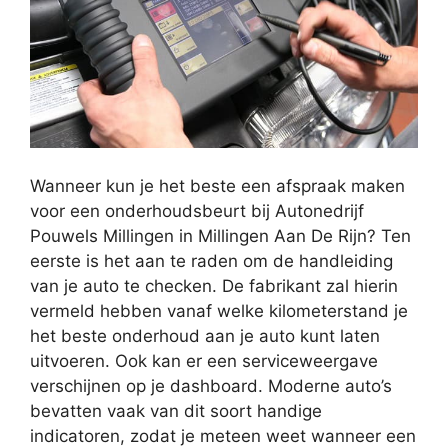
Wanneer kun je het beste een afspraak maken
voor een onderhoudsbeurt bij Autonedrijf
Pouwels Millingen in Millingen Aan De Rijn? Ten
eerste is het aan te raden om de handleiding
van je auto te checken. De fabrikant zal hierin
vermeld hebben vanaf welke kilometerstand je
het beste onderhoud aan je auto kunt laten
uitvoeren. Ook kan er een serviceweergave
verschijnen op je dashboard. Moderne auto’s
bevatten vaak van dit soort handige
indicatoren, zodat je meteen weet wanneer een