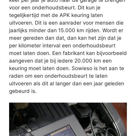
voor een onderhoudsbeurt. Dit kun je
tegelijkertijd met de APK keuring laten
uitvoeren. Dit is een aanrader voor mensen die
jaarlijks minder dan 15.000 km rijden. Wordt er
meer gereden dan dat, dan kan het zijn dat je
per kilometer interval een onderhoudsbeurt
moet laten doen. Een fabrikant kan bijvoorbeeld
aangeven dat je bij iedere 20.000 km een
keuring moet laten doen. Sowieso is het aan te
raden om een onderhoudsbeurt te laten
uitvoeren als dit al langer dan een jaar geleden
gebeurd is.