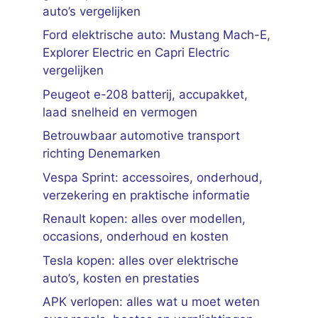
auto’s vergelijken
Ford elektrische auto: Mustang Mach-E,
Explorer Electric en Capri Electric
vergelijken
Peugeot e-208 batterij, accupakket,
laad snelheid en vermogen
Betrouwbaar automotive transport
richting Denemarken
Vespa Sprint: accessoires, onderhoud,
verzekering en praktische informatie
Renault kopen: alles over modellen,
occasions, onderhoud en kosten
Tesla kopen: alles over elektrische
auto’s, kosten en prestaties
APK verlopen: alles wat u moet weten