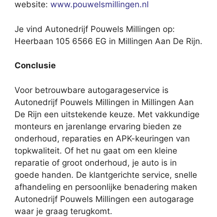
website:
www.pouwelsmillingen.nl
Je vind Autonedrijf Pouwels Millingen op:
Heerbaan 105 6566 EG in Millingen Aan De Rijn.
Conclusie
Voor betrouwbare autogarageservice is
Autonedrijf Pouwels Millingen in Millingen Aan
De Rijn een uitstekende keuze. Met vakkundige
monteurs en jarenlange ervaring bieden ze
onderhoud, reparaties en APK-keuringen van
topkwaliteit. Of het nu gaat om een kleine
reparatie of groot onderhoud, je auto is in
goede handen. De klantgerichte service, snelle
afhandeling en persoonlijke benadering maken
Autonedrijf Pouwels Millingen een autogarage
waar je graag terugkomt.