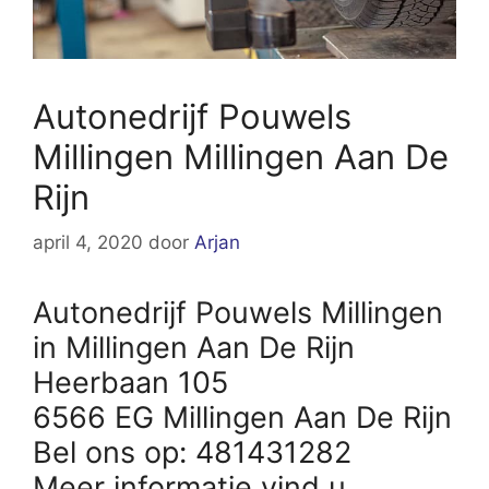
Autonedrijf Pouwels
Millingen Millingen Aan De
Rijn
april 4, 2020
door
Arjan
Autonedrijf Pouwels Millingen
in Millingen Aan De Rijn
Heerbaan 105
6566 EG Millingen Aan De Rijn
Bel ons op: 481431282
Meer informatie vind u