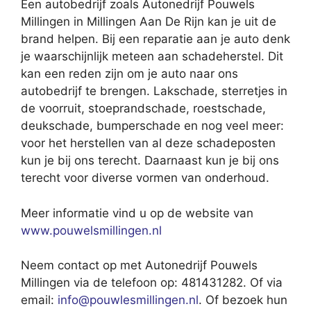
Een autobedrijf zoals Autonedrijf Pouwels
Millingen in Millingen Aan De Rijn kan je uit de
brand helpen. Bij een reparatie aan je auto denk
je waarschijnlijk meteen aan schadeherstel. Dit
kan een reden zijn om je auto naar ons
autobedrijf te brengen. Lakschade, sterretjes in
de voorruit, stoeprandschade, roestschade,
deukschade, bumperschade en nog veel meer:
voor het herstellen van al deze schadeposten
kun je bij ons terecht. Daarnaast kun je bij ons
terecht voor diverse vormen van onderhoud.
Meer informatie vind u op de website van
www.pouwelsmillingen.nl
Neem contact op met Autonedrijf Pouwels
Millingen via de telefoon op: 481431282. Of via
email:
info@pouwlesmillingen.nl
. Of bezoek hun