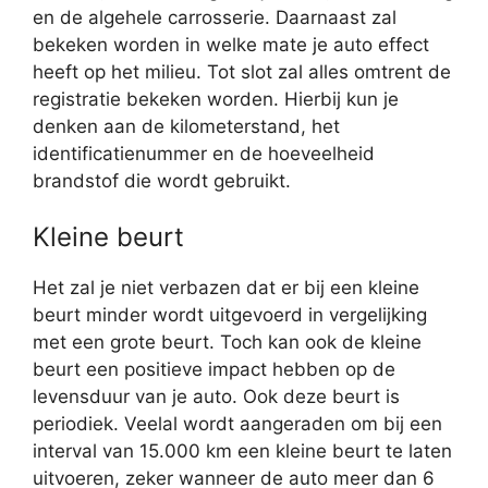
en de algehele carrosserie. Daarnaast zal
bekeken worden in welke mate je auto effect
heeft op het milieu. Tot slot zal alles omtrent de
registratie bekeken worden. Hierbij kun je
denken aan de kilometerstand, het
identificatienummer en de hoeveelheid
brandstof die wordt gebruikt.
Kleine beurt
Het zal je niet verbazen dat er bij een kleine
beurt minder wordt uitgevoerd in vergelijking
met een grote beurt. Toch kan ook de kleine
beurt een positieve impact hebben op de
levensduur van je auto. Ook deze beurt is
periodiek. Veelal wordt aangeraden om bij een
interval van 15.000 km een kleine beurt te laten
uitvoeren, zeker wanneer de auto meer dan 6