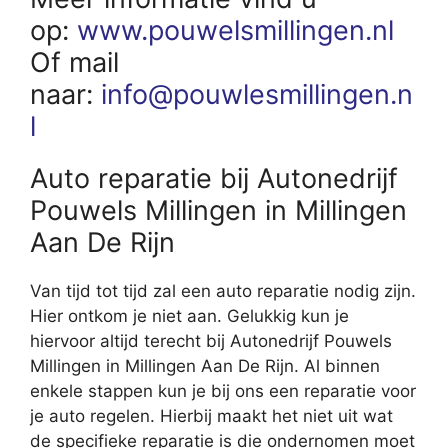
op:
www.pouwelsmillingen.nl
Of mail
naar:
info@pouwlesmillingen.n
l
Auto reparatie bij Autonedrijf
Pouwels Millingen in Millingen
Aan De Rijn
Van tijd tot tijd zal een auto reparatie nodig zijn.
Hier ontkom je niet aan. Gelukkig kun je
hiervoor altijd terecht bij Autonedrijf Pouwels
Millingen in Millingen Aan De Rijn. Al binnen
enkele stappen kun je bij ons een reparatie voor
je auto regelen. Hierbij maakt het niet uit wat
de specifieke reparatie is die ondernomen moet