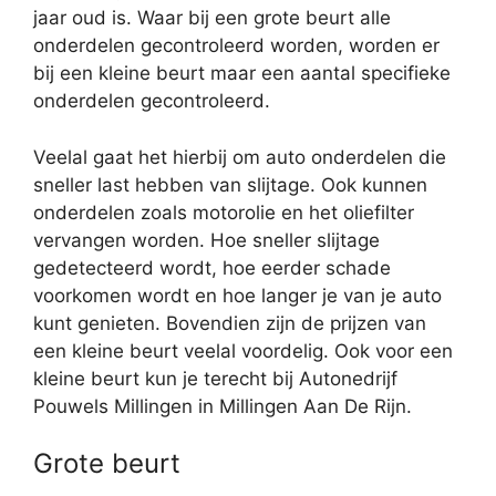
jaar oud is. Waar bij een grote beurt alle
onderdelen gecontroleerd worden, worden er
bij een kleine beurt maar een aantal specifieke
onderdelen gecontroleerd.
Veelal gaat het hierbij om auto onderdelen die
sneller last hebben van slijtage. Ook kunnen
onderdelen zoals motorolie en het oliefilter
vervangen worden. Hoe sneller slijtage
gedetecteerd wordt, hoe eerder schade
voorkomen wordt en hoe langer je van je auto
kunt genieten. Bovendien zijn de prijzen van
een kleine beurt veelal voordelig. Ook voor een
kleine beurt kun je terecht bij Autonedrijf
Pouwels Millingen in Millingen Aan De Rijn.
Grote beurt