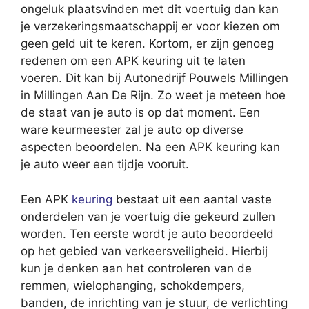
ongeluk plaatsvinden met dit voertuig dan kan
je verzekeringsmaatschappij er voor kiezen om
geen geld uit te keren. Kortom, er zijn genoeg
redenen om een APK keuring uit te laten
voeren. Dit kan bij Autonedrijf Pouwels Millingen
in Millingen Aan De Rijn. Zo weet je meteen hoe
de staat van je auto is op dat moment. Een
ware keurmeester zal je auto op diverse
aspecten beoordelen. Na een APK keuring kan
je auto weer een tijdje vooruit.
Een APK
keuring
bestaat uit een aantal vaste
onderdelen van je voertuig die gekeurd zullen
worden. Ten eerste wordt je auto beoordeeld
op het gebied van verkeersveiligheid. Hierbij
kun je denken aan het controleren van de
remmen, wielophanging, schokdempers,
banden, de inrichting van je stuur, de verlichting