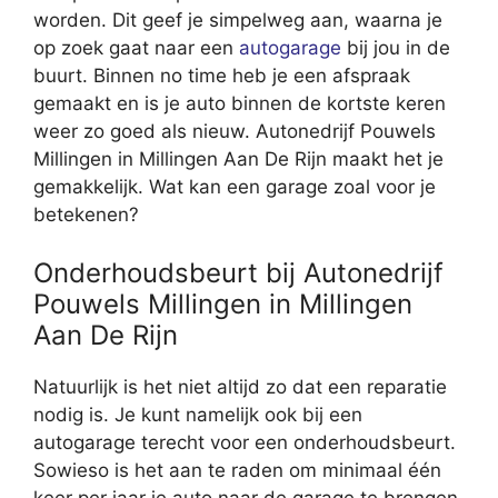
worden. Dit geef je simpelweg aan, waarna je
op zoek gaat naar een
autogarage
bij jou in de
buurt. Binnen no time heb je een afspraak
gemaakt en is je auto binnen de kortste keren
weer zo goed als nieuw. Autonedrijf Pouwels
Millingen in Millingen Aan De Rijn maakt het je
gemakkelijk. Wat kan een garage zoal voor je
betekenen?
Onderhoudsbeurt bij Autonedrijf
Pouwels Millingen in Millingen
Aan De Rijn
Natuurlijk is het niet altijd zo dat een reparatie
nodig is. Je kunt namelijk ook bij een
autogarage terecht voor een onderhoudsbeurt.
Sowieso is het aan te raden om minimaal één
keer per jaar je auto naar de garage te brengen