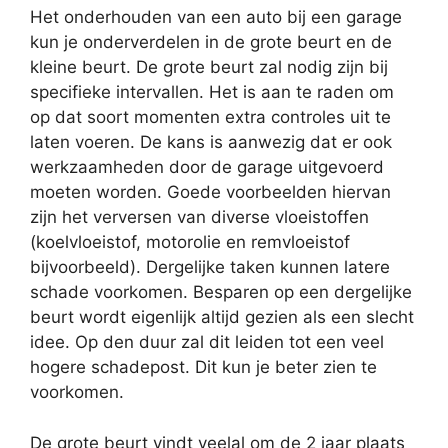
Het onderhouden van een auto bij een garage
kun je onderverdelen in de grote beurt en de
kleine beurt. De grote beurt zal nodig zijn bij
specifieke intervallen. Het is aan te raden om
op dat soort momenten extra controles uit te
laten voeren. De kans is aanwezig dat er ook
werkzaamheden door de garage uitgevoerd
moeten worden. Goede voorbeelden hiervan
zijn het verversen van diverse vloeistoffen
(koelvloeistof, motorolie en remvloeistof
bijvoorbeeld). Dergelijke taken kunnen latere
schade voorkomen. Besparen op een dergelijke
beurt wordt eigenlijk altijd gezien als een slecht
idee. Op den duur zal dit leiden tot een veel
hogere schadepost. Dit kun je beter zien te
voorkomen.
De grote beurt vindt veelal om de 2 jaar plaats