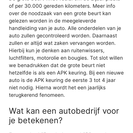
of per 30.000 gereden kilometers. Meer info
over de noodzaak van een grote beurt kan
gelezen worden in de meegeleverde
handleiding van je auto. Alle onderdelen van je
auto zullen gecontroleerd worden. Daarnaast
zullen er altijd wat zaken vervangen worden.
Hierbij kun je denken aan ruitenwissers,
luchtfilters, motorolie en bougies. Tot slot willen
we benadrukken dat de grote beurt niet
hetzelfde is als een APK keuring. Bij een nieuwe
auto is de APK keuring de eerste 3 tot 4 jaar
niet nodig. Hierna wordt het een jaarlijks
terugkerend fenomeen.
Wat kan een autobedrijf voor
je betekenen?