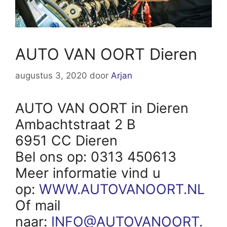
AUTO VAN OORT Dieren
augustus 3, 2020
door
Arjan
AUTO VAN OORT in Dieren
Ambachtstraat 2 B
6951 CC Dieren
Bel ons op: 0313 450613
Meer informatie vind u
op:
WWW.AUTOVANOORT.NL
Of mail
naar:
INFO@AUTOVANOORT.