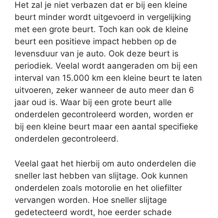
Het zal je niet verbazen dat er bij een kleine
beurt minder wordt uitgevoerd in vergelijking
met een grote beurt. Toch kan ook de kleine
beurt een positieve impact hebben op de
levensduur van je auto. Ook deze beurt is
periodiek. Veelal wordt aangeraden om bij een
interval van 15.000 km een kleine beurt te laten
uitvoeren, zeker wanneer de auto meer dan 6
jaar oud is. Waar bij een grote beurt alle
onderdelen gecontroleerd worden, worden er
bij een kleine beurt maar een aantal specifieke
onderdelen gecontroleerd.
Veelal gaat het hierbij om auto onderdelen die
sneller last hebben van slijtage. Ook kunnen
onderdelen zoals motorolie en het oliefilter
vervangen worden. Hoe sneller slijtage
gedetecteerd wordt, hoe eerder schade