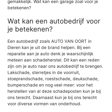
gemakkelijk. Wat kan een garage zoal voor je
betekenen?
Wat kan een autobedrijf voor
je betekenen?
Een autobedrijf zoals AUTO VAN OORT in
Dieren kan je uit de brand helpen. Bij een
reparatie aan je auto denk je waarschijnlijk
meteen aan schadeherstel. Dit kan een reden
zijn om je auto naar ons autobedrijf te brengen.
Lakschade, sterretjes in de voorruit,
stoeprandschade, roestschade, deukschade,
bumperschade en nog veel meer: voor het
herstellen van al deze schadeposten kun je bij
ons terecht. Daarnaast kun je bij ons terecht
voor diverse vormen van onderhoud.