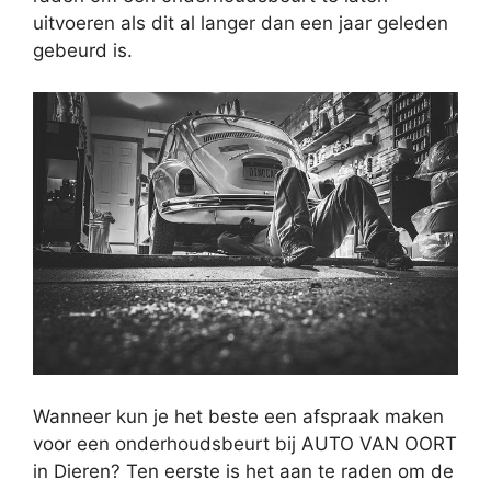
uitvoeren als dit al langer dan een jaar geleden
gebeurd is.
Wanneer kun je het beste een afspraak maken
voor een onderhoudsbeurt bij AUTO VAN OORT
in Dieren? Ten eerste is het aan te raden om de