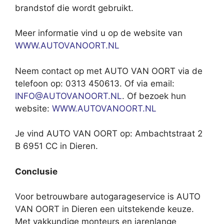
brandstof die wordt gebruikt.
Meer informatie vind u op de website van
WWW.AUTOVANOORT.NL
Neem contact op met AUTO VAN OORT via de
telefoon op: 0313 450613. Of via email:
INFO@AUTOVANOORT.NL
. Of bezoek hun
website:
WWW.AUTOVANOORT.NL
Je vind AUTO VAN OORT op: Ambachtstraat 2
B 6951 CC in Dieren.
Conclusie
Voor betrouwbare autogarageservice is AUTO
VAN OORT in Dieren een uitstekende keuze.
Met vakkundige monteurs en jarenlange