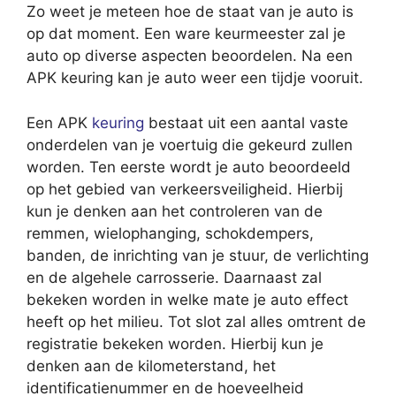
Zo weet je meteen hoe de staat van je auto is
op dat moment. Een ware keurmeester zal je
auto op diverse aspecten beoordelen. Na een
APK keuring kan je auto weer een tijdje vooruit.
Een APK
keuring
bestaat uit een aantal vaste
onderdelen van je voertuig die gekeurd zullen
worden. Ten eerste wordt je auto beoordeeld
op het gebied van verkeersveiligheid. Hierbij
kun je denken aan het controleren van de
remmen, wielophanging, schokdempers,
banden, de inrichting van je stuur, de verlichting
en de algehele carrosserie. Daarnaast zal
bekeken worden in welke mate je auto effect
heeft op het milieu. Tot slot zal alles omtrent de
registratie bekeken worden. Hierbij kun je
denken aan de kilometerstand, het
identificatienummer en de hoeveelheid