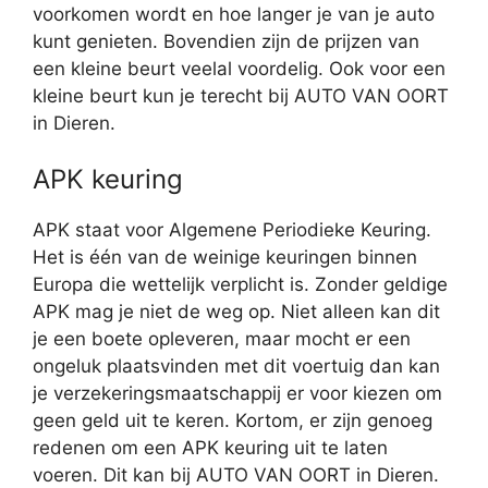
voorkomen wordt en hoe langer je van je auto
kunt genieten. Bovendien zijn de prijzen van
een kleine beurt veelal voordelig. Ook voor een
kleine beurt kun je terecht bij AUTO VAN OORT
in Dieren.
APK keuring
APK staat voor Algemene Periodieke Keuring.
Het is één van de weinige keuringen binnen
Europa die wettelijk verplicht is. Zonder geldige
APK mag je niet de weg op. Niet alleen kan dit
je een boete opleveren, maar mocht er een
ongeluk plaatsvinden met dit voertuig dan kan
je verzekeringsmaatschappij er voor kiezen om
geen geld uit te keren. Kortom, er zijn genoeg
redenen om een APK keuring uit te laten
voeren. Dit kan bij AUTO VAN OORT in Dieren.