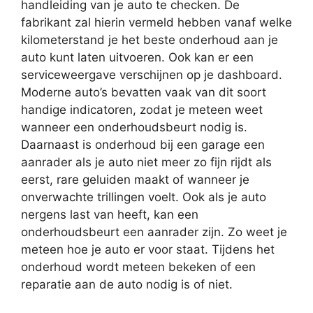
handleiding van je auto te checken. De
fabrikant zal hierin vermeld hebben vanaf welke
kilometerstand je het beste onderhoud aan je
auto kunt laten uitvoeren. Ook kan er een
serviceweergave verschijnen op je dashboard.
Moderne auto’s bevatten vaak van dit soort
handige indicatoren, zodat je meteen weet
wanneer een onderhoudsbeurt nodig is.
Daarnaast is onderhoud bij een garage een
aanrader als je auto niet meer zo fijn rijdt als
eerst, rare geluiden maakt of wanneer je
onverwachte trillingen voelt. Ook als je auto
nergens last van heeft, kan een
onderhoudsbeurt een aanrader zijn. Zo weet je
meteen hoe je auto er voor staat. Tijdens het
onderhoud wordt meteen bekeken of een
reparatie aan de auto nodig is of niet.