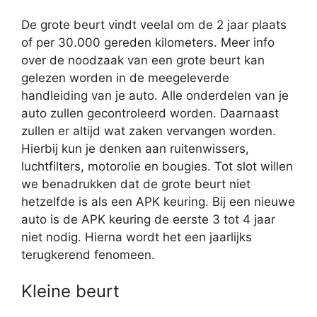
De grote beurt vindt veelal om de 2 jaar plaats
of per 30.000 gereden kilometers. Meer info
over de noodzaak van een grote beurt kan
gelezen worden in de meegeleverde
handleiding van je auto. Alle onderdelen van je
auto zullen gecontroleerd worden. Daarnaast
zullen er altijd wat zaken vervangen worden.
Hierbij kun je denken aan ruitenwissers,
luchtfilters, motorolie en bougies. Tot slot willen
we benadrukken dat de grote beurt niet
hetzelfde is als een APK keuring. Bij een nieuwe
auto is de APK keuring de eerste 3 tot 4 jaar
niet nodig. Hierna wordt het een jaarlijks
terugkerend fenomeen.
Kleine beurt