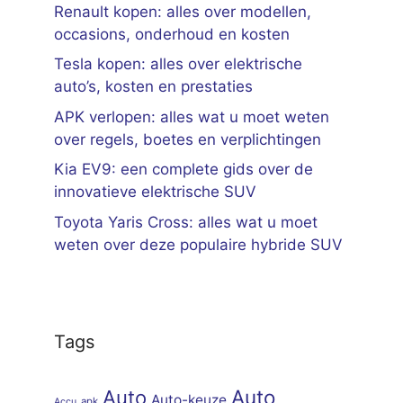
Renault kopen: alles over modellen,
occasions, onderhoud en kosten
Tesla kopen: alles over elektrische
auto’s, kosten en prestaties
APK verlopen: alles wat u moet weten
over regels, boetes en verplichtingen
Kia EV9: een complete gids over de
innovatieve elektrische SUV
Toyota Yaris Cross: alles wat u moet
weten over deze populaire hybride SUV
Tags
Auto
Auto
Auto-keuze
apk
Accu