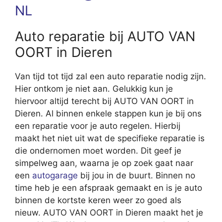
NL
Auto reparatie bij AUTO VAN
OORT in Dieren
Van tijd tot tijd zal een auto reparatie nodig zijn.
Hier ontkom je niet aan. Gelukkig kun je
hiervoor altijd terecht bij AUTO VAN OORT in
Dieren. Al binnen enkele stappen kun je bij ons
een reparatie voor je auto regelen. Hierbij
maakt het niet uit wat de specifieke reparatie is
die ondernomen moet worden. Dit geef je
simpelweg aan, waarna je op zoek gaat naar
een
autogarage
bij jou in de buurt. Binnen no
time heb je een afspraak gemaakt en is je auto
binnen de kortste keren weer zo goed als
nieuw. AUTO VAN OORT in Dieren maakt het je