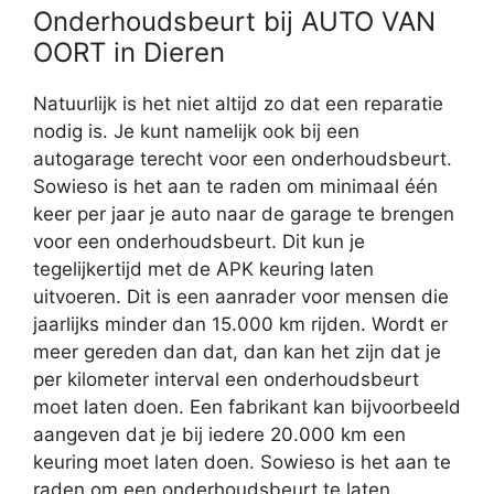
Onderhoudsbeurt bij AUTO VAN
OORT in Dieren
Natuurlijk is het niet altijd zo dat een reparatie
nodig is. Je kunt namelijk ook bij een
autogarage terecht voor een onderhoudsbeurt.
Sowieso is het aan te raden om minimaal één
keer per jaar je auto naar de garage te brengen
voor een onderhoudsbeurt. Dit kun je
tegelijkertijd met de APK keuring laten
uitvoeren. Dit is een aanrader voor mensen die
jaarlijks minder dan 15.000 km rijden. Wordt er
meer gereden dan dat, dan kan het zijn dat je
per kilometer interval een onderhoudsbeurt
moet laten doen. Een fabrikant kan bijvoorbeeld
aangeven dat je bij iedere 20.000 km een
keuring moet laten doen. Sowieso is het aan te
raden om een onderhoudsbeurt te laten