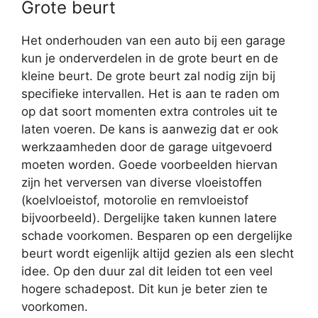
Grote beurt
Het onderhouden van een auto bij een garage
kun je onderverdelen in de grote beurt en de
kleine beurt. De grote beurt zal nodig zijn bij
specifieke intervallen. Het is aan te raden om
op dat soort momenten extra controles uit te
laten voeren. De kans is aanwezig dat er ook
werkzaamheden door de garage uitgevoerd
moeten worden. Goede voorbeelden hiervan
zijn het verversen van diverse vloeistoffen
(koelvloeistof, motorolie en remvloeistof
bijvoorbeeld). Dergelijke taken kunnen latere
schade voorkomen. Besparen op een dergelijke
beurt wordt eigenlijk altijd gezien als een slecht
idee. Op den duur zal dit leiden tot een veel
hogere schadepost. Dit kun je beter zien te
voorkomen.