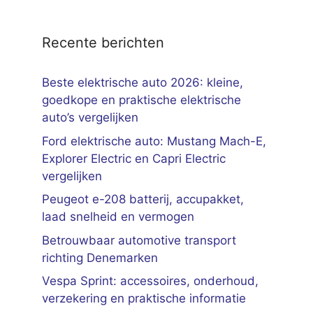
Recente berichten
Beste elektrische auto 2026: kleine,
goedkope en praktische elektrische
auto’s vergelijken
Ford elektrische auto: Mustang Mach-E,
Explorer Electric en Capri Electric
vergelijken
Peugeot e-208 batterij, accupakket,
laad snelheid en vermogen
Betrouwbaar automotive transport
richting Denemarken
Vespa Sprint: accessoires, onderhoud,
verzekering en praktische informatie