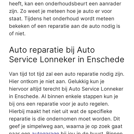
heeft, kan een onderhoudsbeurt een aanrader
zijn. Zo weet je meteen hoe je auto er voor
staat. Tijdens het onderhoud wordt meteen
bekeken of een reparatie aan de auto nodig is
of niet.
Auto reparatie bij Auto
Service Lonneker in Enschede
Van tijd tot tijd zal een auto reparatie nodig zijn.
Hier ontkom je niet aan. Gelukkig kun je
hiervoor altijd terecht bij Auto Service Lonneker
in Enschede. Al binnen enkele stappen kun je
bij ons een reparatie voor je auto regelen.
Hierbij maakt het niet uit wat de specifieke
reparatie is die ondernomen moet worden. Dit
geef je simpelweg aan, waarna je op zoek gaat
naar een
autogarage
bij jou in de buurt. Binnen