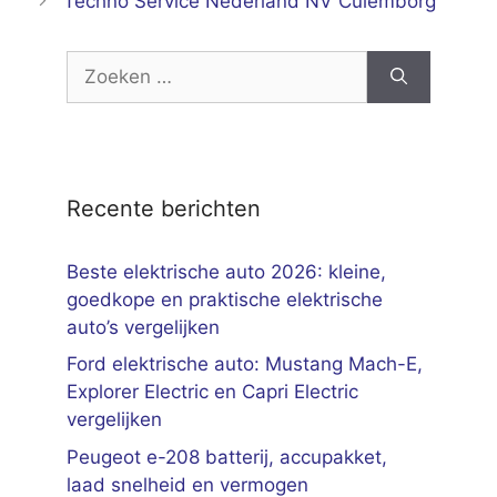
Techno Service Nederland NV Culemborg
Zoek
naar:
Recente berichten
Beste elektrische auto 2026: kleine,
goedkope en praktische elektrische
auto’s vergelijken
Ford elektrische auto: Mustang Mach-E,
Explorer Electric en Capri Electric
vergelijken
Peugeot e-208 batterij, accupakket,
laad snelheid en vermogen