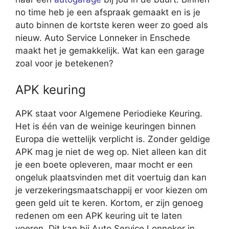
no time heb je een afspraak gemaakt en is je
auto binnen de kortste keren weer zo goed als
nieuw. Auto Service Lonneker in Enschede
maakt het je gemakkelijk. Wat kan een garage
zoal voor je betekenen?
APK keuring
APK staat voor Algemene Periodieke Keuring.
Het is één van de weinige keuringen binnen
Europa die wettelijk verplicht is. Zonder geldige
APK mag je niet de weg op. Niet alleen kan dit
je een boete opleveren, maar mocht er een
ongeluk plaatsvinden met dit voertuig dan kan
je verzekeringsmaatschappij er voor kiezen om
geen geld uit te keren. Kortom, er zijn genoeg
redenen om een APK keuring uit te laten
voeren. Dit kan bij Auto Service Lonneker in