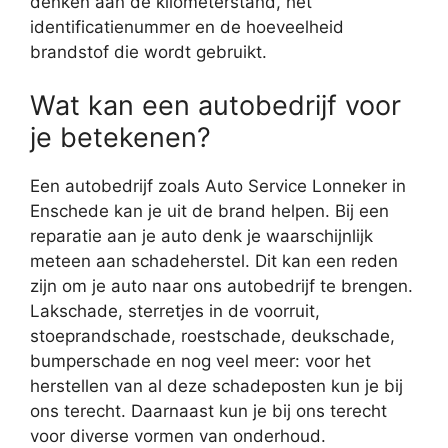
denken aan de kilometerstand, het
identificatienummer en de hoeveelheid
brandstof die wordt gebruikt.
Wat kan een autobedrijf voor
je betekenen?
Een autobedrijf zoals Auto Service Lonneker in
Enschede kan je uit de brand helpen. Bij een
reparatie aan je auto denk je waarschijnlijk
meteen aan schadeherstel. Dit kan een reden
zijn om je auto naar ons autobedrijf te brengen.
Lakschade, sterretjes in de voorruit,
stoeprandschade, roestschade, deukschade,
bumperschade en nog veel meer: voor het
herstellen van al deze schadeposten kun je bij
ons terecht. Daarnaast kun je bij ons terecht
voor diverse vormen van onderhoud.