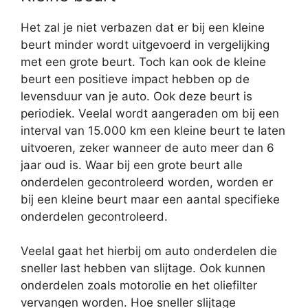
Het zal je niet verbazen dat er bij een kleine
beurt minder wordt uitgevoerd in vergelijking
met een grote beurt. Toch kan ook de kleine
beurt een positieve impact hebben op de
levensduur van je auto. Ook deze beurt is
periodiek. Veelal wordt aangeraden om bij een
interval van 15.000 km een kleine beurt te laten
uitvoeren, zeker wanneer de auto meer dan 6
jaar oud is. Waar bij een grote beurt alle
onderdelen gecontroleerd worden, worden er
bij een kleine beurt maar een aantal specifieke
onderdelen gecontroleerd.
Veelal gaat het hierbij om auto onderdelen die
sneller last hebben van slijtage. Ook kunnen
onderdelen zoals motorolie en het oliefilter
vervangen worden. Hoe sneller slijtage