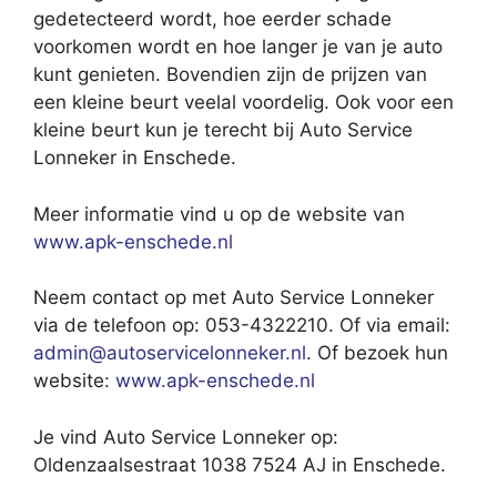
gedetecteerd wordt, hoe eerder schade
voorkomen wordt en hoe langer je van je auto
kunt genieten. Bovendien zijn de prijzen van
een kleine beurt veelal voordelig. Ook voor een
kleine beurt kun je terecht bij Auto Service
Lonneker in Enschede.
Meer informatie vind u op de website van
www.apk-enschede.nl
Neem contact op met Auto Service Lonneker
via de telefoon op: 053-4322210. Of via email:
admin@autoservicelonneker.nl
. Of bezoek hun
website:
www.apk-enschede.nl
Je vind Auto Service Lonneker op:
Oldenzaalsestraat 1038 7524 AJ in Enschede.