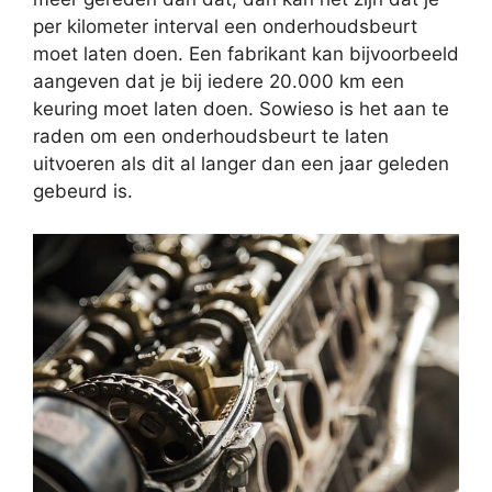
per kilometer interval een onderhoudsbeurt
moet laten doen. Een fabrikant kan bijvoorbeeld
aangeven dat je bij iedere 20.000 km een
keuring moet laten doen. Sowieso is het aan te
raden om een onderhoudsbeurt te laten
uitvoeren als dit al langer dan een jaar geleden
gebeurd is.