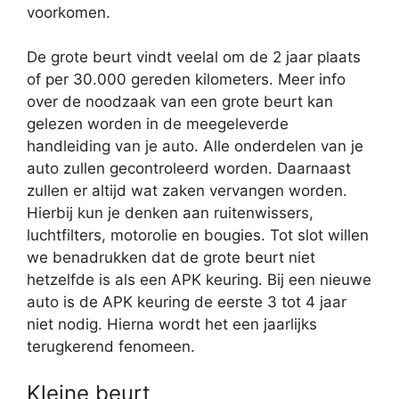
voorkomen.
De grote beurt vindt veelal om de 2 jaar plaats
of per 30.000 gereden kilometers. Meer info
over de noodzaak van een grote beurt kan
gelezen worden in de meegeleverde
handleiding van je auto. Alle onderdelen van je
auto zullen gecontroleerd worden. Daarnaast
zullen er altijd wat zaken vervangen worden.
Hierbij kun je denken aan ruitenwissers,
luchtfilters, motorolie en bougies. Tot slot willen
we benadrukken dat de grote beurt niet
hetzelfde is als een APK keuring. Bij een nieuwe
auto is de APK keuring de eerste 3 tot 4 jaar
niet nodig. Hierna wordt het een jaarlijks
terugkerend fenomeen.
Kleine beurt