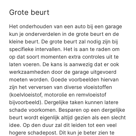
Grote beurt
Het onderhouden van een auto bij een garage
kun je onderverdelen in de grote beurt en de
kleine beurt. De grote beurt zal nodig zijn bij
specifieke intervallen. Het is aan te raden om
op dat soort momenten extra controles uit te
laten voeren. De kans is aanwezig dat er ook
werkzaamheden door de garage uitgevoerd
moeten worden. Goede voorbeelden hiervan
zijn het verversen van diverse vloeistoffen
(koelvloeistof, motorolie en remvloeistof
bijvoorbeeld). Dergelijke taken kunnen latere
schade voorkomen. Besparen op een dergelijke
beurt wordt eigenlijk altijd gezien als een slecht
idee. Op den duur zal dit leiden tot een veel
hogere schadepost. Dit kun je beter zien te