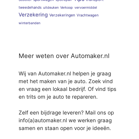
tweedehands
uitdeuken
Verkoop
vervoermiddel
Verzekering
Verzekeringen
Vrachtwagen
winterbanden
Meer weten over Automaker.nl
Wij van Automaker.nl helpen je graag
met het maken van je auto. Zoek vind
en vraag een lokaal bedrijf. Of vind tips
en trits om je auto te repareren.
Zelf een bijdrage leveren? Mail ons op
info(a)automaker.nl we werken graag
samen en staan open voor je ideeën.