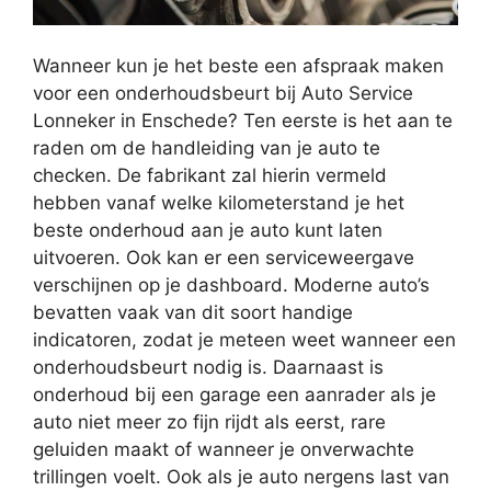
Wanneer kun je het beste een afspraak maken
voor een onderhoudsbeurt bij Auto Service
Lonneker in Enschede? Ten eerste is het aan te
raden om de handleiding van je auto te
checken. De fabrikant zal hierin vermeld
hebben vanaf welke kilometerstand je het
beste onderhoud aan je auto kunt laten
uitvoeren. Ook kan er een serviceweergave
verschijnen op je dashboard. Moderne auto’s
bevatten vaak van dit soort handige
indicatoren, zodat je meteen weet wanneer een
onderhoudsbeurt nodig is. Daarnaast is
onderhoud bij een garage een aanrader als je
auto niet meer zo fijn rijdt als eerst, rare
geluiden maakt of wanneer je onverwachte
trillingen voelt. Ook als je auto nergens last van