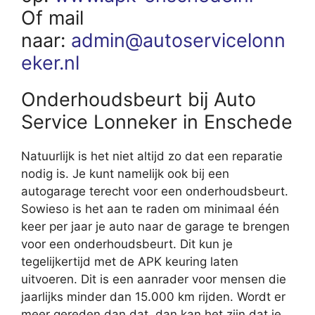
Of mail
naar:
admin@autoservicelonn
eker.nl
Onderhoudsbeurt bij Auto
Service Lonneker in Enschede
Natuurlijk is het niet altijd zo dat een reparatie
nodig is. Je kunt namelijk ook bij een
autogarage terecht voor een onderhoudsbeurt.
Sowieso is het aan te raden om minimaal één
keer per jaar je auto naar de garage te brengen
voor een onderhoudsbeurt. Dit kun je
tegelijkertijd met de APK keuring laten
uitvoeren. Dit is een aanrader voor mensen die
jaarlijks minder dan 15.000 km rijden. Wordt er
meer gereden dan dat, dan kan het zijn dat je