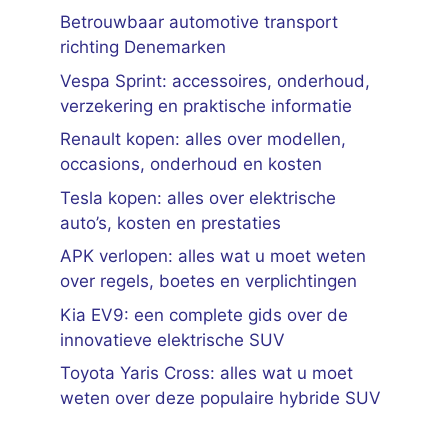
Betrouwbaar automotive transport
richting Denemarken
Vespa Sprint: accessoires, onderhoud,
verzekering en praktische informatie
Renault kopen: alles over modellen,
occasions, onderhoud en kosten
Tesla kopen: alles over elektrische
auto’s, kosten en prestaties
APK verlopen: alles wat u moet weten
over regels, boetes en verplichtingen
Kia EV9: een complete gids over de
innovatieve elektrische SUV
Toyota Yaris Cross: alles wat u moet
weten over deze populaire hybride SUV