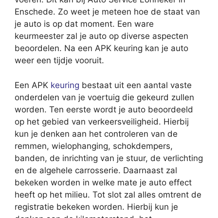
Enschede. Zo weet je meteen hoe de staat van
je auto is op dat moment. Een ware
keurmeester zal je auto op diverse aspecten
beoordelen. Na een APK keuring kan je auto
weer een tijdje vooruit.
Een APK
keuring
bestaat uit een aantal vaste
onderdelen van je voertuig die gekeurd zullen
worden. Ten eerste wordt je auto beoordeeld
op het gebied van verkeersveiligheid. Hierbij
kun je denken aan het controleren van de
remmen, wielophanging, schokdempers,
banden, de inrichting van je stuur, de verlichting
en de algehele carrosserie. Daarnaast zal
bekeken worden in welke mate je auto effect
heeft op het milieu. Tot slot zal alles omtrent de
registratie bekeken worden. Hierbij kun je