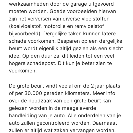
werkzaamheden door de garage uitgevoerd
moeten worden. Goede voorbeelden hiervan
zijn het verversen van diverse vloeistoffen
(koelvloeistof, motorolie en remvloeistof
bijvoorbeeld). Dergelijke taken kunnen latere
schade voorkomen. Besparen op een dergelijke
beurt wordt eigenlijk altijd gezien als een slecht
idee. Op den duur zal dit leiden tot een veel
hogere schadepost. Dit kun je beter zien te
voorkomen.
De grote beurt vindt veelal om de 2 jaar plaats
of per 30.000 gereden kilometers. Meer info
over de noodzaak van een grote beurt kan
gelezen worden in de meegeleverde
handleiding van je auto. Alle onderdelen van je
auto zullen gecontroleerd worden. Daarnaast
zullen er altijd wat zaken vervangen worden.