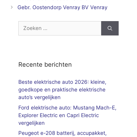
Gebr. Oostendorp Venray BV Venray
Zoek
naar:
Recente berichten
Beste elektrische auto 2026: kleine,
goedkope en praktische elektrische
auto’s vergelijken
Ford elektrische auto: Mustang Mach-E,
Explorer Electric en Capri Electric
vergelijken
Peugeot e-208 batterij, accupakket,