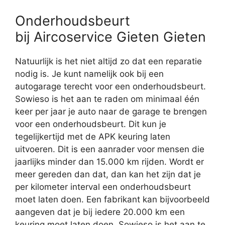
Onderhoudsbeurt
bij Aircoservice Gieten Gieten
Natuurlijk is het niet altijd zo dat een reparatie
nodig is. Je kunt namelijk ook bij een
autogarage terecht voor een onderhoudsbeurt.
Sowieso is het aan te raden om minimaal één
keer per jaar je auto naar de garage te brengen
voor een onderhoudsbeurt. Dit kun je
tegelijkertijd met de APK keuring laten
uitvoeren. Dit is een aanrader voor mensen die
jaarlijks minder dan 15.000 km rijden. Wordt er
meer gereden dan dat, dan kan het zijn dat je
per kilometer interval een onderhoudsbeurt
moet laten doen. Een fabrikant kan bijvoorbeeld
aangeven dat je bij iedere 20.000 km een
keuring moet laten doen. Sowieso is het aan te