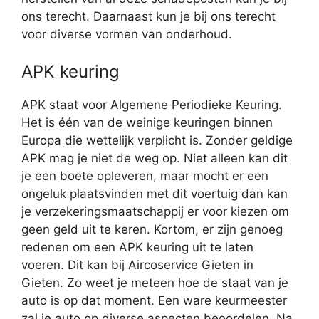
ons terecht. Daarnaast kun je bij ons terecht
voor diverse vormen van onderhoud.
APK keuring
APK staat voor Algemene Periodieke Keuring.
Het is één van de weinige keuringen binnen
Europa die wettelijk verplicht is. Zonder geldige
APK mag je niet de weg op. Niet alleen kan dit
je een boete opleveren, maar mocht er een
ongeluk plaatsvinden met dit voertuig dan kan
je verzekeringsmaatschappij er voor kiezen om
geen geld uit te keren. Kortom, er zijn genoeg
redenen om een APK keuring uit te laten
voeren. Dit kan bij Aircoservice Gieten in
Gieten. Zo weet je meteen hoe de staat van je
auto is op dat moment. Een ware keurmeester
zal je auto op diverse aspecten beoordelen. Na