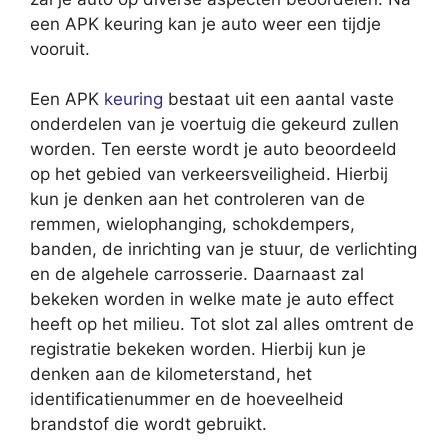
een APK keuring kan je auto weer een tijdje
vooruit.
Een APK
keuring
bestaat uit een aantal vaste
onderdelen van je voertuig die gekeurd zullen
worden. Ten eerste wordt je auto beoordeeld
op het gebied van verkeersveiligheid. Hierbij
kun je denken aan het controleren van de
remmen, wielophanging, schokdempers,
banden, de inrichting van je stuur, de verlichting
en de algehele carrosserie. Daarnaast zal
bekeken worden in welke mate je auto effect
heeft op het milieu. Tot slot zal alles omtrent de
registratie bekeken worden. Hierbij kun je
denken aan de kilometerstand, het
identificatienummer en de hoeveelheid
brandstof die wordt gebruikt.