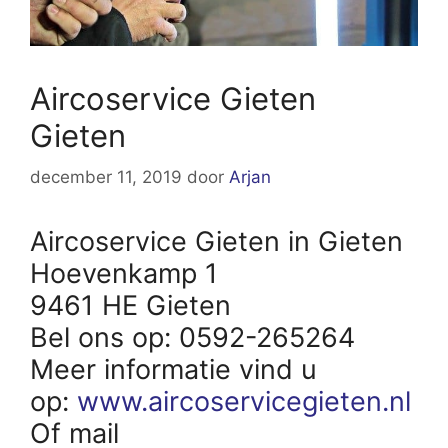
Aircoservice Gieten
Gieten
december 11, 2019
door
Arjan
Aircoservice Gieten in Gieten
Hoevenkamp 1
9461 HE Gieten
Bel ons op: 0592-265264
Meer informatie vind u
op:
www.aircoservicegieten.nl
Of mail