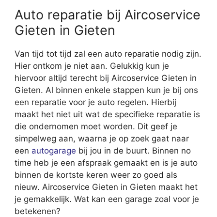
Auto reparatie bij Aircoservice
Gieten in Gieten
Van tijd tot tijd zal een auto reparatie nodig zijn.
Hier ontkom je niet aan. Gelukkig kun je
hiervoor altijd terecht bij Aircoservice Gieten in
Gieten. Al binnen enkele stappen kun je bij ons
een reparatie voor je auto regelen. Hierbij
maakt het niet uit wat de specifieke reparatie is
die ondernomen moet worden. Dit geef je
simpelweg aan, waarna je op zoek gaat naar
een
autogarage
bij jou in de buurt. Binnen no
time heb je een afspraak gemaakt en is je auto
binnen de kortste keren weer zo goed als
nieuw. Aircoservice Gieten in Gieten maakt het
je gemakkelijk. Wat kan een garage zoal voor je
betekenen?