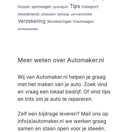
Tips
sportwagen
transport
Scooter
spotrepair
tweedehands
uitdeuken
Verkoop
vervoermiddel
Verzekering
Verzekeringen
Vrachtwagen
winterbanden
Meer weten over Automaker.nl
Wij van Automaker.nl helpen je graag
met het maken van je auto. Zoek vind
en vraag een lokaal bedrijf. Of vind tips
en trits om je auto te repareren.
Zelf een bijdrage leveren? Mail ons op
info(a)automaker.nl we werken graag
samen en staan open voor je ideeën.