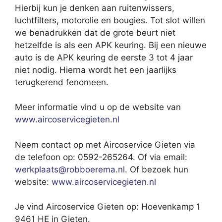
Hierbij kun je denken aan ruitenwissers,
luchtfilters, motorolie en bougies. Tot slot willen
we benadrukken dat de grote beurt niet
hetzelfde is als een APK keuring. Bij een nieuwe
auto is de APK keuring de eerste 3 tot 4 jaar
niet nodig. Hierna wordt het een jaarlijks
terugkerend fenomeen.
Meer informatie vind u op de website van
www.aircoservicegieten.nl
Neem contact op met Aircoservice Gieten via
de telefoon op: 0592-265264. Of via email:
werkplaats@robboerema.nl
. Of bezoek hun
website:
www.aircoservicegieten.nl
Je vind Aircoservice Gieten op: Hoevenkamp 1
9461 HE in Gieten.