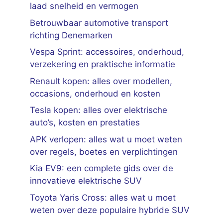
laad snelheid en vermogen
Betrouwbaar automotive transport
richting Denemarken
Vespa Sprint: accessoires, onderhoud,
verzekering en praktische informatie
Renault kopen: alles over modellen,
occasions, onderhoud en kosten
Tesla kopen: alles over elektrische
auto’s, kosten en prestaties
APK verlopen: alles wat u moet weten
over regels, boetes en verplichtingen
Kia EV9: een complete gids over de
innovatieve elektrische SUV
Toyota Yaris Cross: alles wat u moet
weten over deze populaire hybride SUV