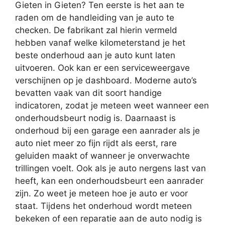
Gieten in Gieten? Ten eerste is het aan te
raden om de handleiding van je auto te
checken. De fabrikant zal hierin vermeld
hebben vanaf welke kilometerstand je het
beste onderhoud aan je auto kunt laten
uitvoeren. Ook kan er een serviceweergave
verschijnen op je dashboard. Moderne auto’s
bevatten vaak van dit soort handige
indicatoren, zodat je meteen weet wanneer een
onderhoudsbeurt nodig is. Daarnaast is
onderhoud bij een garage een aanrader als je
auto niet meer zo fijn rijdt als eerst, rare
geluiden maakt of wanneer je onverwachte
trillingen voelt. Ook als je auto nergens last van
heeft, kan een onderhoudsbeurt een aanrader
zijn. Zo weet je meteen hoe je auto er voor
staat. Tijdens het onderhoud wordt meteen
bekeken of een reparatie aan de auto nodig is