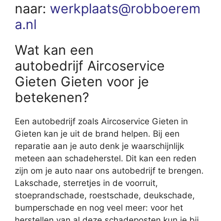
naar:
werkplaats@robboerem
a.nl
Wat kan een
autobedrijf Aircoservice
Gieten Gieten voor je
betekenen?
Een autobedrijf zoals Aircoservice Gieten in
Gieten kan je uit de brand helpen. Bij een
reparatie aan je auto denk je waarschijnlijk
meteen aan schadeherstel. Dit kan een reden
zijn om je auto naar ons autobedrijf te brengen.
Lakschade, sterretjes in de voorruit,
stoeprandschade, roestschade, deukschade,
bumperschade en nog veel meer: voor het
herstellen van al deze schadeposten kun je bij