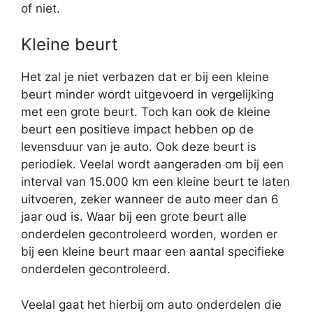
of niet.
Kleine beurt
Het zal je niet verbazen dat er bij een kleine
beurt minder wordt uitgevoerd in vergelijking
met een grote beurt. Toch kan ook de kleine
beurt een positieve impact hebben op de
levensduur van je auto. Ook deze beurt is
periodiek. Veelal wordt aangeraden om bij een
interval van 15.000 km een kleine beurt te laten
uitvoeren, zeker wanneer de auto meer dan 6
jaar oud is. Waar bij een grote beurt alle
onderdelen gecontroleerd worden, worden er
bij een kleine beurt maar een aantal specifieke
onderdelen gecontroleerd.
Veelal gaat het hierbij om auto onderdelen die