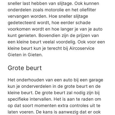
sneller last hebben van slijtage. Ook kunnen
onderdelen zoals motorolie en het oliefilter
vervangen worden. Hoe sneller slijtage
gedetecteerd wordt, hoe eerder schade
voorkomen wordt en hoe langer je van je auto
kunt genieten. Bovendien zijn de prijzen van
een kleine beurt veelal voordelig. Ook voor een
kleine beurt kun je terecht bij Aircoservice
Gieten in Gieten.
Grote beurt
Het onderhouden van een auto bij een garage
kun je onderverdelen in de grote beurt en de
kleine beurt. De grote beurt zal nodig zijn bij
specifieke intervallen. Het is aan te raden om
op dat soort momenten extra controles uit te
laten voeren. De kans is aanwezig dat er ook