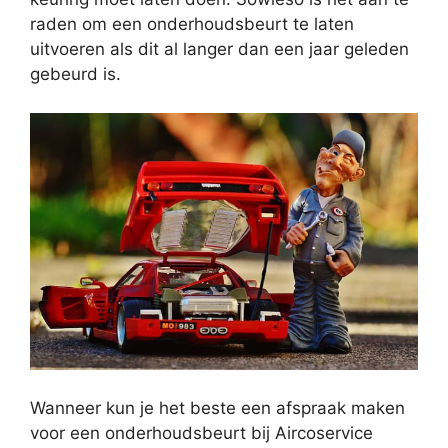
raden om een onderhoudsbeurt te laten
uitvoeren als dit al langer dan een jaar geleden
gebeurd is.
Wanneer kun je het beste een afspraak maken
voor een onderhoudsbeurt bij Aircoservice