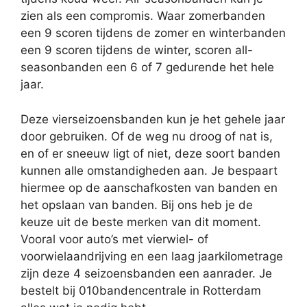
zien als een compromis. Waar zomerbanden
een 9 scoren tijdens de zomer en winterbanden
een 9 scoren tijdens de winter, scoren all-
seasonbanden een 6 of 7 gedurende het hele
jaar.
Deze vierseizoensbanden kun je het gehele jaar
door gebruiken. Of de weg nu droog of nat is,
en of er sneeuw ligt of niet, deze soort banden
kunnen alle omstandigheden aan. Je bespaart
hiermee op de aanschafkosten van banden en
het opslaan van banden. Bij ons heb je de
keuze uit de beste merken van dit moment.
Vooral voor auto’s met vierwiel- of
voorwielaandrijving en een laag jaarkilometrage
zijn deze 4 seizoensbanden een aanrader. Je
bestelt bij 010bandencentrale in Rotterdam