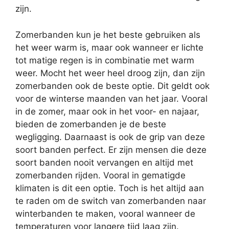
zijn.
Zomerbanden kun je het beste gebruiken als
het weer warm is, maar ook wanneer er lichte
tot matige regen is in combinatie met warm
weer. Mocht het weer heel droog zijn, dan zijn
zomerbanden ook de beste optie. Dit geldt ook
voor de winterse maanden van het jaar. Vooral
in de zomer, maar ook in het voor- en najaar,
bieden de zomerbanden je de beste
wegligging. Daarnaast is ook de grip van deze
soort banden perfect. Er zijn mensen die deze
soort banden nooit vervangen en altijd met
zomerbanden rijden. Vooral in gematigde
klimaten is dit een optie. Toch is het altijd aan
te raden om de switch van zomerbanden naar
winterbanden te maken, vooral wanneer de
temperaturen voor langere tijd laag zijn.