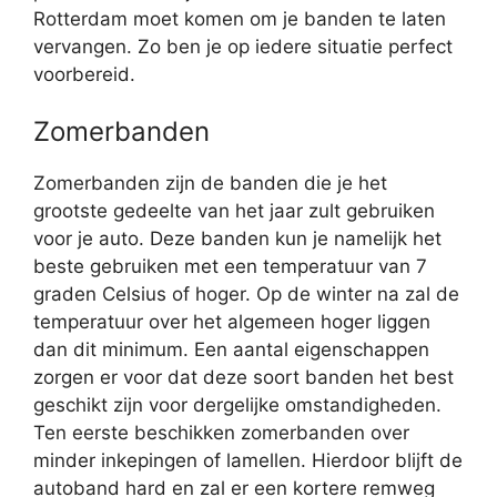
Rotterdam moet komen om je banden te laten
vervangen. Zo ben je op iedere situatie perfect
voorbereid.
Zomerbanden
Zomerbanden zijn de banden die je het
grootste gedeelte van het jaar zult gebruiken
voor je auto. Deze banden kun je namelijk het
beste gebruiken met een temperatuur van 7
graden Celsius of hoger. Op de winter na zal de
temperatuur over het algemeen hoger liggen
dan dit minimum. Een aantal eigenschappen
zorgen er voor dat deze soort banden het best
geschikt zijn voor dergelijke omstandigheden.
Ten eerste beschikken zomerbanden over
minder inkepingen of lamellen. Hierdoor blijft de
autoband hard en zal er een kortere remweg