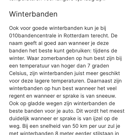
Winterbanden
Ook voor goede winterbanden kun je bij
010bandencentrale in Rotterdam terecht. De
naam geeft al goed aan wanneer je deze
banden het beste kunt gebruiken: tijdens de
winter. Waar zomerbanden op hun best zijn bij
een temperatuur van hoger dan 7 graden
Celsius, zijn winterbanden juist meer geschikt
voor deze lagere temperaturen. Daarnaast zijn
winterbanden op hun best wanneer het veel
regent en wanneer er sprake is van sneeuw.
Ook op gladde wegen zijn winterbanden de
beste banden voor je auto. Dit wordt het meest
duidelijk wanneer er sprake is van ijzel op de
weg. Bij een snelheid van 50 km per uur zul je
met winterbanden 8 meter eerder stilstaan in