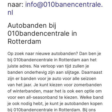
naar:
info@010banencentrale.
nl
Autobanden bij
010bandencentrale in
Rotterdam
Op zoek naar nieuwe autobanden? Dan ben je
bij 010bandencentrale in Rotterdam aan het
juiste adres. Na verloop van tijd zullen je
banden onderhevig zijn aan slijtage. Daarnaast
zijn er banden voor je auto voor alle seizoen
van het jaar. Je kunt kiezen voor zomerbanden
of winterbanden, maar het is ook een optie om
voor een all-seasonband te kiezen. Welke band
je ook nodig hebt, je kunt je autobanden kopen
bij 010bandencentrale in Rotterdam. Bij ons