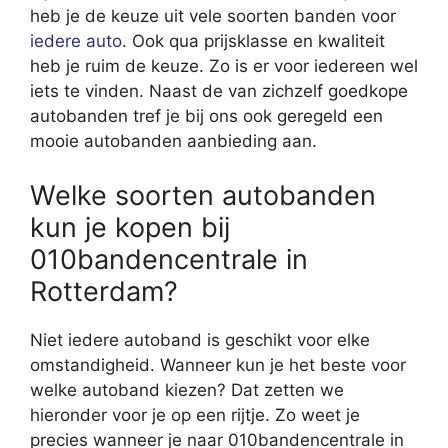
heb je de keuze uit vele soorten banden voor
iedere auto
. Ook qua prijsklasse en kwaliteit
heb je ruim de keuze. Zo is er voor iedereen wel
iets te vinden. Naast de van zichzelf goedkope
autobanden tref je bij ons ook geregeld een
mooie autobanden aanbieding aan.
Welke soorten autobanden
kun je kopen bij
010bandencentrale in
Rotterdam?
Niet iedere autoband is geschikt voor elke
omstandigheid. Wanneer kun je het beste voor
welke autoband kiezen? Dat zetten we
hieronder voor je op een rijtje. Zo weet je
precies wanneer je naar 010bandencentrale in