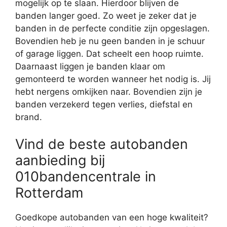
mogelijk op te slaan. Hierdoor blijven de
banden langer goed. Zo weet je zeker dat je
banden in de perfecte conditie zijn opgeslagen.
Bovendien heb je nu geen banden in je schuur
of garage liggen. Dat scheelt een hoop ruimte.
Daarnaast liggen je banden klaar om
gemonteerd te worden wanneer het nodig is. Jij
hebt nergens omkijken naar. Bovendien zijn je
banden verzekerd tegen verlies, diefstal en
brand.
Vind de beste autobanden
aanbieding bij
010bandencentrale in
Rotterdam
Goedkope autobanden van een hoge kwaliteit?