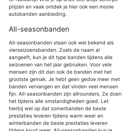
prijzen en vaak ontdek je hier ook een mooie
autobanden aanbieding.
All-seasonbanden
All-seasonbanden staan ook wel bekend als
vierseizoensbanden. Zoals de naam al
aangeeft, kun je dit type banden tijdens alle
seizoenen van het jaar gebruiken. Voor vele
mensen zijn dit dan ook de banden met het
grootste gemak. Je hebt geen gedoe meer met
banden vervangen en dat vinden veel mensen
fijn. All-seasonbanden zijn allrounders. Ze doen
het tijdens alle omstandigheden goed. Let
hierbij wel op dat zomerbanden de beste
prestaties leveren tijdens warm weer en
winterbanden de beste prestaties leveren
tijdens koud weer. All-seasonbanden kun je