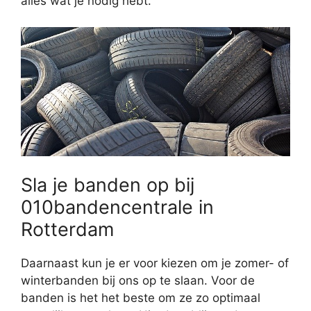
alles wat je nodig hebt.
Sla je banden op bij
010bandencentrale in
Rotterdam
Daarnaast kun je er voor kiezen om je zomer- of
winterbanden bij ons op te slaan. Voor de
banden is het het beste om ze zo optimaal