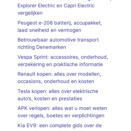
Explorer Electric en Capri Electric
vergelijken
Peugeot e-208 batterij, accupakket,
laad snelheid en vermogen
Betrouwbaar automotive transport
richting Denemarken
Vespa Sprint: accessoires, onderhoud,
verzekering en praktische informatie
Renault kopen: alles over modellen,
occasions, onderhoud en kosten
Tesla kopen: alles over elektrische
auto’s, kosten en prestaties
APK verlopen: alles wat u moet weten
over regels, boetes en verplichtingen
Kia EV9: een complete gids over de