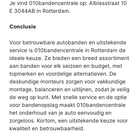
Je vind 010bandencentrale op: Alblasstraat 10
E 3044AB in Rotterdam.
Conclusie
Voor betrouwbare autobanden en uitstekende
service is 010bandencentrale in Rotterdam de
ideale keuze. Ze bieden een breed assortiment
aan banden voor elk seizoen en budget, met
topmerken en voordelige alternatieven. De
deskundige monteurs zorgen voor vakkundige
montage, balanceren en uitlijnen, zodat je veilig
de weg op kunt. Met snelle service en de optie
voor bandenopslag maakt 010bandencentrale
het onderhoud van je auto eenvoudig en
zorgeloos. Kortom, een uitstekende keuze voor
kwaliteit en betrouwbaarheid.