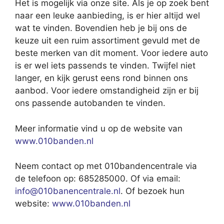
Het is mogelijk via onze site. Als je op zoek bent
naar een leuke aanbieding, is er hier altijd wel
wat te vinden. Bovendien heb je bij ons de
keuze uit een ruim assortiment gevuld met de
beste merken van dit moment. Voor iedere auto
is er wel iets passends te vinden. Twijfel niet
langer, en kijk gerust eens rond binnen ons
aanbod. Voor iedere omstandigheid zijn er bij
ons passende autobanden te vinden.
Meer informatie vind u op de website van
www.010banden.nl
Neem contact op met 010bandencentrale via
de telefoon op: 685285000. Of via email:
info@010banencentrale.nl
. Of bezoek hun
website:
www.010banden.nl